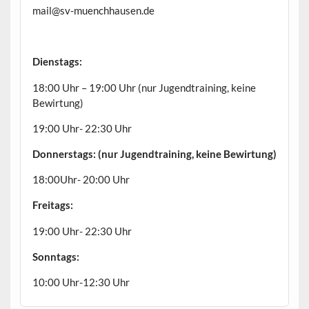
mail@sv-muenchhausen.de
Dienstags:
18:00 Uhr – 19:00 Uhr (nur Jugendtraining, keine
Bewirtung)
19:00 Uhr- 22:30 Uhr
Donnerstags: (nur Jugendtraining, keine Bewirtung)
18:00Uhr- 20:00 Uhr
Freitags:
19:00 Uhr- 22:30 Uhr
Sonntags:
10:00 Uhr-12:30 Uhr