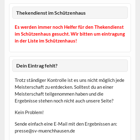
Thekendienst im Schützenhaus
Es werden immer noch Helfer für den Thekendienst
im Schützenhaus gesucht. Wir bitten um eintragung
in der Liste im Schützenhaus!
Dein Eintrag fehlt?
Trotz ständiger Kontrolle ist es uns nicht möglich jede
Meisterschaft zu entdecken. Solltest du an einer
Meisterschaft teilgenommen haben und die
Ergebnisse stehen noch nicht auch unsere Seite?
Kein Problem!
Sende einfach eine E-Mail mit den Ergebnissen an:
presse@sv-muenchhausen.de