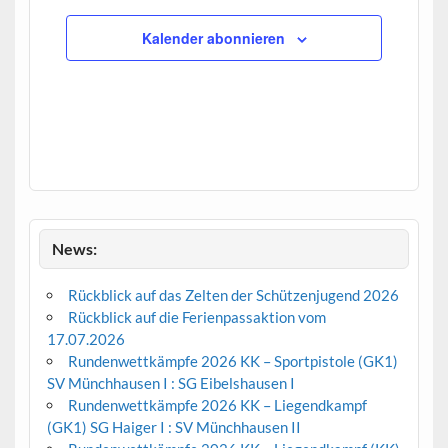
Kalender abonnieren
News:
Rückblick auf das Zelten der Schützenjugend 2026
Rückblick auf die Ferienpassaktion vom
17.07.2026
Rundenwettkämpfe 2026 KK – Sportpistole (GK1)
SV Münchhausen I : SG Eibelshausen I
Rundenwettkämpfe 2026 KK – Liegendkampf
(GK1) SG Haiger I : SV Münchhausen II