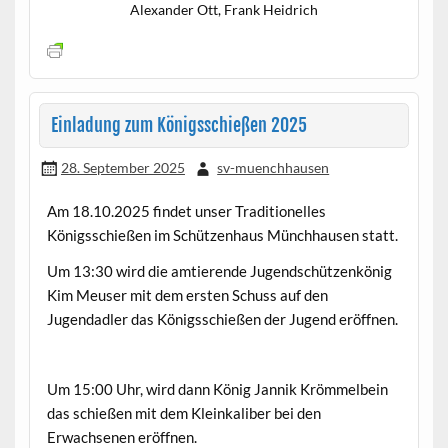
Alexander Ott, Frank Heidrich
Einladung zum Königsschießen 2025
28. September 2025
sv-muenchhausen
Am 18.10.2025 findet unser Traditionelles
Königsschießen im Schützenhaus Münchhausen statt.
Um 13:30 wird die amtierende Jugendschützenkönig
Kim Meuser mit dem ersten Schuss auf den
Jugendadler das Königsschießen der Jugend eröffnen.
Um 15:00 Uhr, wird dann König Jannik Krömmelbein
das schießen mit dem Kleinkaliber bei den
Erwachsenen eröffnen.