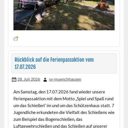
Rückblick auf die Ferienpassaktion vom
17.07.2026
28. Juli 2026
sv-muenchhausen
Am Samstag, den 17.07.2026 fand wieder unsere
Ferienpassaktion mit dem Motto „Spiel und Spaß rund
um das Schießen“ im und um das Schützenhaus statt. 7
Jugendliche erkundeten die Vielfalt des Schießens wie
zum Beispiel das Bogenschießen, das
Luftgewehrschießen und das Schießen auf unserer