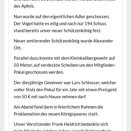
des Apfels.
Nun wurde auf den eigentlichen Adler geschossen.
Der Vogel hatte es eilig und nach nur 194 Schuss
stand bereits unser neuer Schützenkönig fest.
Neuer amtierender Schützenkönig wurde Alexander
Ott.
Parallel dazu konnte mit dem Kleinkalibergewehr auf
50 Meter, auf verdeckte Scheiben um den Mitglieder-
Pokal geschossen werden.
Der diesjährige Gewinner war Lars Schlosser, welcher
voller Stolz den Pokal für ein Jahr mit einem Preisgeld
von 50 € mit nach Hause nehmen darf.
Am Abend fand dann in feierlichem Rahmen die
Proklamation des neuen Königspaares statt.
Unser Vorsitzender Frank Heidrich bedankte sich