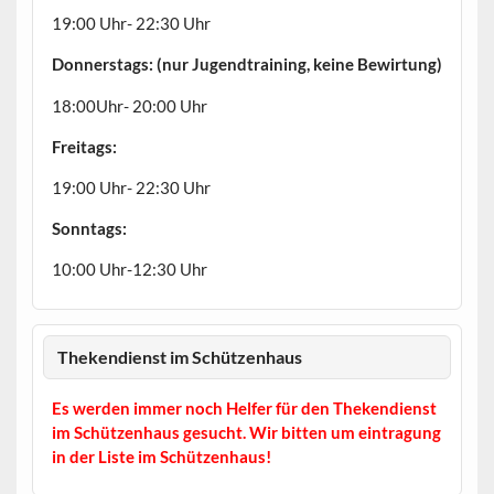
19:00 Uhr- 22:30 Uhr
Donnerstags: (nur Jugendtraining, keine Bewirtung)
18:00Uhr- 20:00 Uhr
Freitags:
19:00 Uhr- 22:30 Uhr
Sonntags:
10:00 Uhr-12:30 Uhr
Thekendienst im Schützenhaus
Es werden immer noch Helfer für den Thekendienst
im Schützenhaus gesucht. Wir bitten um eintragung
in der Liste im Schützenhaus!