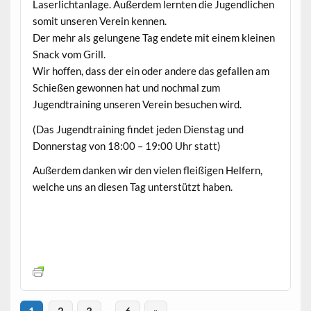
Laserlichtanlage. Außerdem lernten die Jugendlichen
somit unseren Verein kennen.
Der mehr als gelungene Tag endete mit einem kleinen
Snack vom Grill.
Wir hoffen, dass der ein oder andere das gefallen am
Schießen gewonnen hat und nochmal zum
Jugendtraining unseren Verein besuchen wird.
(Das Jugendtraining findet jeden Dienstag und
Donnerstag von 18:00 – 19:00 Uhr statt)
Außerdem danken wir den vielen fleißigen Helfern,
welche uns an diesen Tag unterstützt haben.