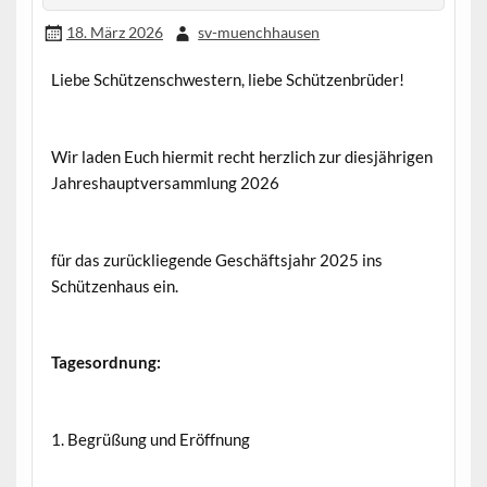
18. März 2026
sv-muenchhausen
Liebe Schützenschwestern, liebe Schützenbrüder!
Wir laden Euch hiermit recht herzlich zur diesjährigen
Jahreshauptversammlung 2026
für das zurückliegende Geschäftsjahr 2025 ins
Schützenhaus ein.
Tagesordnung:
1. Begrüßung und Eröffnung