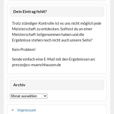
Dein Eintrag fehlt?
Trotz ständiger Kontrolle ist es uns nicht möglich jede
Meisterschaft zu entdecken. Solltest du an einer
Meisterschaft teilgenommen haben und die
Ergebnisse stehen noch nicht auch unsere Seite?
Kein Problem!
Sende einfach eine E-Mail mit den Ergebnissen an:
presse@sv-muenchhausen.de
Archiv
Archiv
Impressum