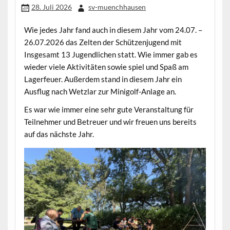
28. Juli 2026
sv-muenchhausen
Wie jedes Jahr fand auch in diesem Jahr vom 24.07. –
26.07.2026 das Zelten der Schützenjugend mit
Insgesamt 13 Jugendlichen statt. Wie immer gab es
wieder viele Aktivitäten sowie spiel und Spaß am
Lagerfeuer. Außerdem stand in diesem Jahr ein
Ausflug nach Wetzlar zur Minigolf-Anlage an.
Es war wie immer eine sehr gute Veranstaltung für
Teilnehmer und Betreuer und wir freuen uns bereits
auf das nächste Jahr.