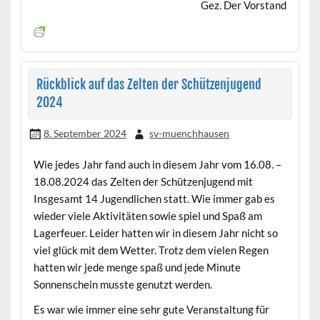
Gez. Der Vorstand
Rückblick auf das Zelten der Schützenjugend
2024
8. September 2024
sv-muenchhausen
Wie jedes Jahr fand auch in diesem Jahr vom 16.08. –
18.08.2024 das Zelten der Schützenjugend mit
Insgesamt 14 Jugendlichen statt. Wie immer gab es
wieder viele Aktivitäten sowie spiel und Spaß am
Lagerfeuer. Leider hatten wir in diesem Jahr nicht so
viel glück mit dem Wetter. Trotz dem vielen Regen
hatten wir jede menge spaß und jede Minute
Sonnenschein musste genutzt werden.
Es war wie immer eine sehr gute Veranstaltung für