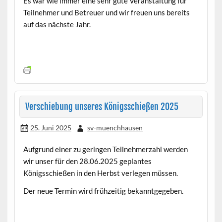
Es war wie immer eine sehr gute Veranstaltung für
Teilnehmer und Betreuer und wir freuen uns bereits
auf das nächste Jahr.
Verschiebung unseres Königsschießen 2025
25. Juni 2025
sv-muenchhausen
Aufgrund einer zu geringen Teilnehmerzahl werden
wir unser für den 28.06.2025 geplantes
Königsschießen in den Herbst verlegen müssen.
Der neue Termin wird frühzeitig bekanntgegeben.