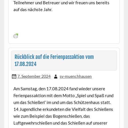
Teilnehmer und Betreuer und wir freuen uns bereits
auf das nächste Jahr.
Rückblick auf die Ferienpassaktion vom
17.08.2024
7. September 2024
sv-muenchhausen
Am Samstag, den 17.08.2024 fand wieder unsere
Ferienpassaktion mit dem Motto „Spiel und Spaß rund
um das Schießen“ im und um das Schützenhaus statt.
14 Jugendliche erkundeten die Vielfalt des Schießens
wie zum Beispiel das Bogenschießen, das
Luftgewehrschießen und das Schießen auf unserer