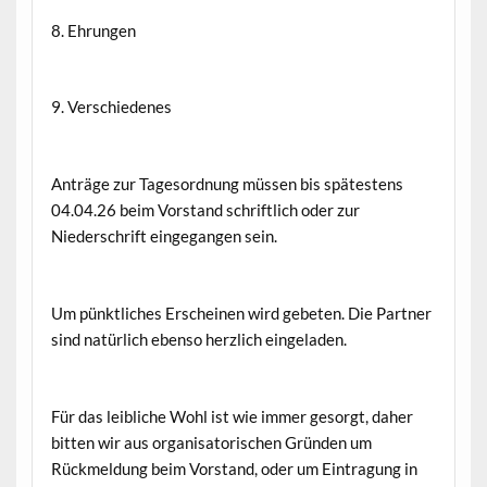
8. Ehrungen
9. Verschiedenes
Anträge zur Tagesordnung müssen bis spätestens
04.04.26 beim Vorstand schriftlich oder zur
Niederschrift eingegangen sein.
Um pünktliches Erscheinen wird gebeten. Die Partner
sind natürlich ebenso herzlich
eingeladen.
Für das leibliche Wohl ist wie immer gesorgt, daher
bitten wir aus organisatorischen Gründen um
Rückmeldung beim Vorstand, oder um Eintragung in