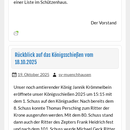
einer Liste im Schützenhaus.
Der Vorstand
Rückblick auf das Königsschießen vom
18.10.2025
19. Oktober 2025
sv-muenchhausen
Unser noch amtierender König Jannik Krömmelbein
eröffnete unser Königsschießen 2025 um 15:15 mit
dem 1. Schuss auf den Königsadler. Nach bereits dem
8. Schuss konnte Thomas Persching zum Ritter der
Krone ausgerufen werden. Mit dem 80. Schuss stand
dann auch der Ritter des Zepters Frank Heidrich fest
und nach dem 101. Schuss wurde Michael Geck Ritter