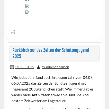
Rückblick auf das Zelten der Schützenjugend
2025
14. Juli 2025
sv-muenchhausen
Wie jedes Jahr fand auch in diesem Jahr vom 04.07. –
06.07.2025 das Zelten der Schützenjugend mit
Insgesamt 20 Jugendlichen statt. Wie immer gab es
wieder viele Aktivitäten sowie spiel und Spaß bei
bestem Zeltwetter am Lagerfeuer.