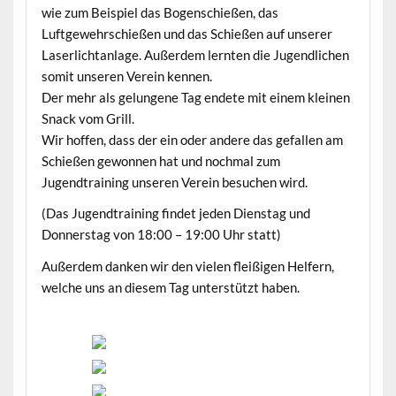
wie zum Beispiel das Bogenschießen, das
Luftgewehrschießen und das Schießen auf unserer
Laserlichtanlage. Außerdem lernten die Jugendlichen
somit unseren Verein kennen.
Der mehr als gelungene Tag endete mit einem kleinen
Snack vom Grill.
Wir hoffen, dass der ein oder andere das gefallen am
Schießen gewonnen hat und nochmal zum
Jugendtraining unseren Verein besuchen wird.
(Das Jugendtraining findet jeden Dienstag und
Donnerstag von 18:00 – 19:00 Uhr statt)
Außerdem danken wir den vielen fleißigen Helfern,
welche uns an diesem Tag unterstützt haben.