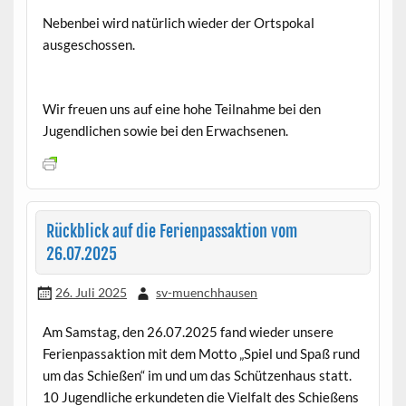
Nebenbei wird natürlich wieder der Ortspokal
ausgeschossen.
Wir freuen uns auf eine hohe Teilnahme bei den
Jugendlichen sowie bei den Erwachsenen.
Rückblick auf die Ferienpassaktion vom
26.07.2025
26. Juli 2025
sv-muenchhausen
Am Samstag, den 26.07.2025 fand wieder unsere
Ferienpassaktion mit dem Motto „Spiel und Spaß rund
um das Schießen“ im und um das Schützenhaus statt.
10 Jugendliche erkundeten die Vielfalt des Schießens