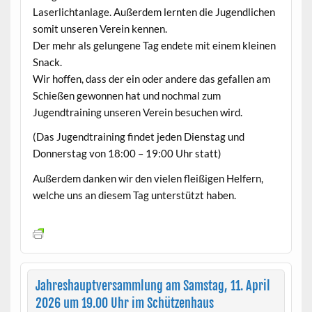
Laserlichtanlage. Außerdem lernten die Jugendlichen
somit unseren Verein kennen.
Der mehr als gelungene Tag endete mit einem kleinen
Snack.
Wir hoffen, dass der ein oder andere das gefallen am
Schießen gewonnen hat und nochmal zum
Jugendtraining unseren Verein besuchen wird.
(Das Jugendtraining findet jeden Dienstag und
Donnerstag von 18:00 – 19:00 Uhr statt)
Außerdem danken wir den vielen fleißigen Helfern,
welche uns an diesem Tag unterstützt haben.
Jahreshauptversammlung am Samstag, 11. April
2026 um 19.00 Uhr im Schützenhaus