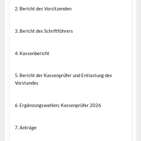
2. Bericht des Vorsitzenden
3. Bericht des Schriftführers
4. Kassenbericht
5. Bericht der Kassenprüfer und Entlastung des
Vorstandes
6. Ergänzungswahlen; Kassenprüfer 2026
7. Anträge