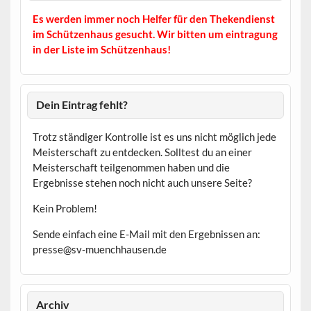
Es werden immer noch Helfer für den Thekendienst
im Schützenhaus gesucht. Wir bitten um eintragung
in der Liste im Schützenhaus!
Dein Eintrag fehlt?
Trotz ständiger Kontrolle ist es uns nicht möglich jede
Meisterschaft zu entdecken. Solltest du an einer
Meisterschaft teilgenommen haben und die
Ergebnisse stehen noch nicht auch unsere Seite?
Kein Problem!
Sende einfach eine E-Mail mit den Ergebnissen an:
presse@sv-muenchhausen.de
Archiv