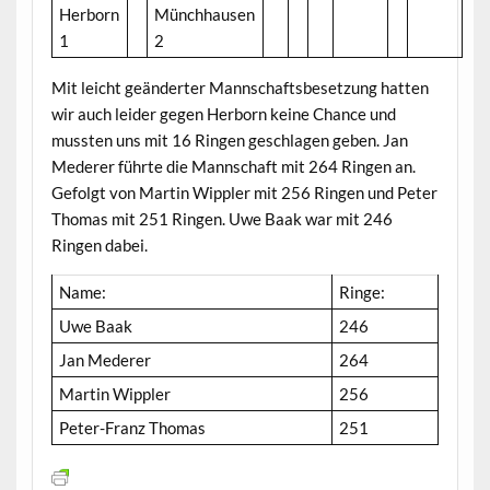
Herborn
Münchhausen
1
2
Mit leicht geänderter Mannschaftsbesetzung hatten
wir auch leider gegen Herborn keine Chance und
mussten uns mit 16 Ringen geschlagen geben. Jan
Mederer führte die Mannschaft mit 264 Ringen an.
Gefolgt von Martin Wippler mit 256 Ringen und Peter
Thomas mit 251 Ringen. Uwe Baak war mit 246
Ringen dabei.
Name:
Ringe:
Uwe Baak
246
Jan Mederer
264
Martin Wippler
256
Peter-Franz Thomas
251