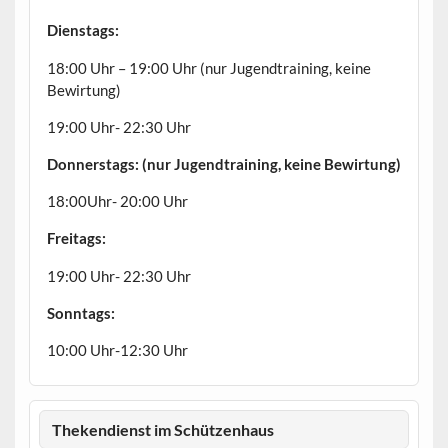
Dienstags:
18:00 Uhr – 19:00 Uhr (nur Jugendtraining, keine
Bewirtung)
19:00 Uhr- 22:30 Uhr
Donnerstags: (nur Jugendtraining, keine Bewirtung)
18:00Uhr- 20:00 Uhr
Freitags:
19:00 Uhr- 22:30 Uhr
Sonntags:
10:00 Uhr-12:30 Uhr
Thekendienst im Schützenhaus