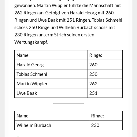
gewonnen. Martin Wippler führte die Mannschaft mit
262 Ringen an. Gefolgt von Harald Heorg mit 260
Ringen und Uwe Baak mit 251 Ringen. Tobias Schmehl
schoss 250 Ringe und Wilhelm Burbach schoss mit
230 Ringen unterm Strich seinen ersten
Wertungskampf.
Name:
Ringe:
Harald Georg
260
Tobias Schmehl
250
Martin Wippler
262
Uwe Baak
251
Name:
Ringe:
Wilhelm Burbach
230