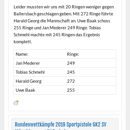
Leider mussten wir uns mit 20 Ringen weniger gegen
Ballersbach geschlagen geben. Mit 272 Ringe führte
Harald Georg die Mannschaft an. Uwe Baak schoss
255 Ringe und Jan Mederer 249 Ringe. Tobias
Schmehl machte mit 245 Ringen das Ergebnis
komplett.
Name:
Ringe:
Jan Mederer
249
Tobias Schmehl
245
Harald Georg
272
Uwe Baak
255
Rundenwettkämpfe 2019 Sportpistole GK2 SV