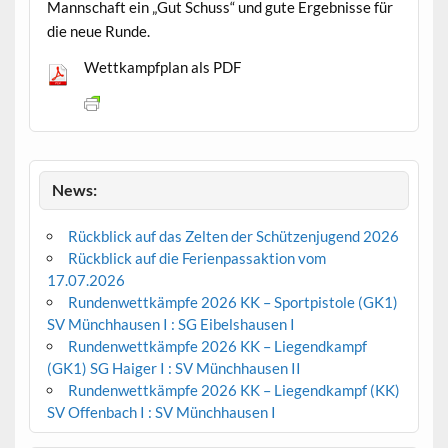
Mannschaft ein „Gut Schuss“ und gute Ergebnisse für
die neue Runde.
Wettkampfplan als PDF
News:
Rückblick auf das Zelten der Schützenjugend 2026
Rückblick auf die Ferienpassaktion vom
17.07.2026
Rundenwettkämpfe 2026 KK – Sportpistole (GK1)
SV Münchhausen I : SG Eibelshausen I
Rundenwettkämpfe 2026 KK – Liegendkampf
(GK1) SG Haiger I : SV Münchhausen II
Rundenwettkämpfe 2026 KK – Liegendkampf (KK)
SV Offenbach I : SV Münchhausen I