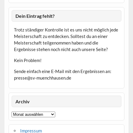
Dein Eintrag fehlt?
Trotz ständiger Kontrolle ist es uns nicht möglich jede
Meisterschaft zu entdecken. Solltest du an einer
Meisterschaft teilgenommen haben und die
Ergebnisse stehen noch nicht auch unsere Seite?
Kein Problem!
Sende einfach eine E-Mail mit den Ergebnissen an:
presse@sv-muenchhausen.de
Archiv
Archiv
Impressum