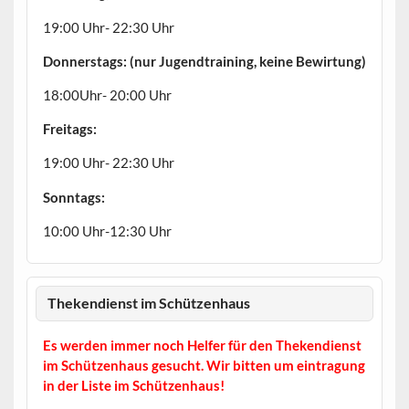
19:00 Uhr- 22:30 Uhr
Donnerstags: (nur Jugendtraining, keine Bewirtung)
18:00Uhr- 20:00 Uhr
Freitags:
19:00 Uhr- 22:30 Uhr
Sonntags:
10:00 Uhr-12:30 Uhr
Thekendienst im Schützenhaus
Es werden immer noch Helfer für den Thekendienst
im Schützenhaus gesucht. Wir bitten um eintragung
in der Liste im Schützenhaus!