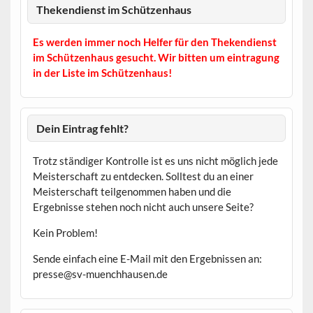
Thekendienst im Schützenhaus
Es werden immer noch Helfer für den Thekendienst
im Schützenhaus gesucht. Wir bitten um eintragung
in der Liste im Schützenhaus!
Dein Eintrag fehlt?
Trotz ständiger Kontrolle ist es uns nicht möglich jede
Meisterschaft zu entdecken. Solltest du an einer
Meisterschaft teilgenommen haben und die
Ergebnisse stehen noch nicht auch unsere Seite?
Kein Problem!
Sende einfach eine E-Mail mit den Ergebnissen an:
presse@sv-muenchhausen.de