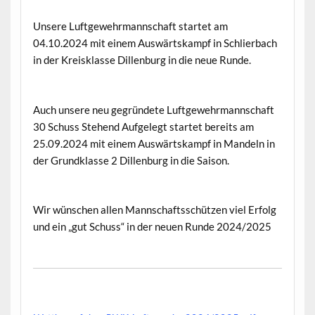
Unsere Luftgewehrmannschaft startet am
04.10.2024 mit einem Auswärtskampf in Schlierbach
in der Kreisklasse Dillenburg in die neue Runde.
Auch unsere neu gegründete Luftgewehrmannschaft
30 Schuss Stehend Aufgelegt startet bereits am
25.09.2024 mit einem Auswärtskampf in Mandeln in
der Grundklasse 2 Dillenburg in die Saison.
Wir wünschen allen Mannschaftsschützen viel Erfolg
und ein „gut Schuss“ in der neuen Runde 2024/2025