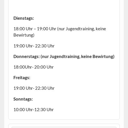
Dienstags:
18:00 Uhr – 19:00 Uhr (nur Jugendtraining, keine
Bewirtung)
19:00 Uhr- 22:30 Uhr
Donnerstags: (nur Jugendtraining, keine Bewirtung)
18:00Uhr- 20:00 Uhr
Freitags:
19:00 Uhr- 22:30 Uhr
Sonntags:
10:00 Uhr-12:30 Uhr