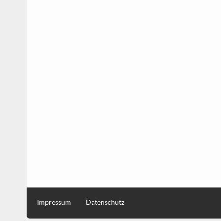
Impressum
Datenschutz