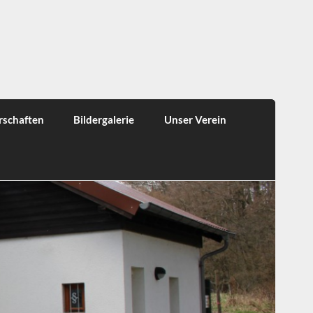
rschaften
Bildergalerie
Unser Verein