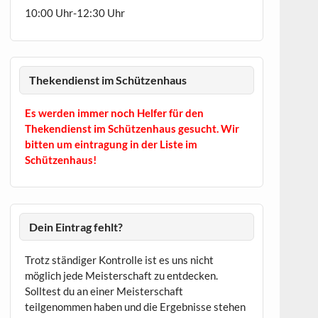
10:00 Uhr-12:30 Uhr
Thekendienst im Schützenhaus
Es werden immer noch Helfer für den
Thekendienst im Schützenhaus gesucht. Wir
bitten um eintragung in der Liste im
Schützenhaus!
Dein Eintrag fehlt?
Trotz ständiger Kontrolle ist es uns nicht
möglich jede Meisterschaft zu entdecken.
Solltest du an einer Meisterschaft
teilgenommen haben und die Ergebnisse stehen