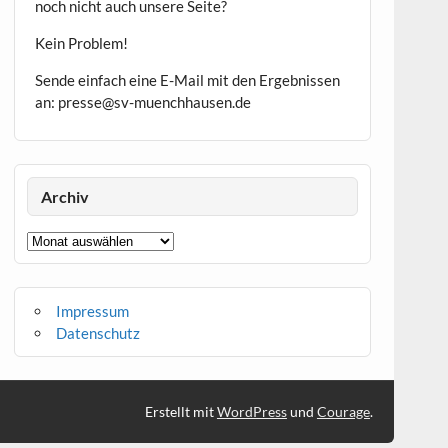
noch nicht auch unsere Seite?
Kein Problem!
Sende einfach eine E-Mail mit den Ergebnissen
an: presse@sv-muenchhausen.de
Archiv
Archiv
Impressum
Datenschutz
Erstellt mit
WordPress
und
Courage
.