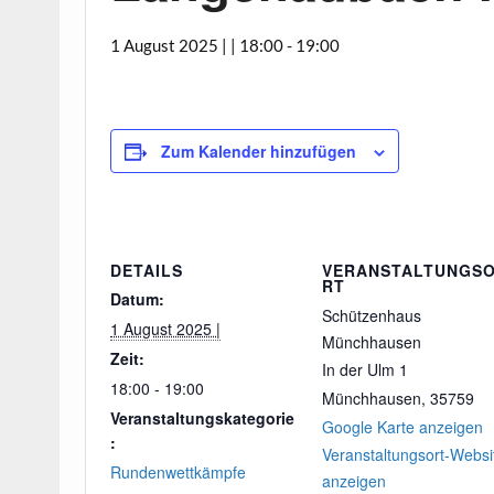
1 August 2025 | | 18:00
-
19:00
Zum Kalender hinzufügen
DETAILS
VERANSTALTUNGS
RT
Datum:
Schützenhaus
1 August 2025 |
Münchhausen
Zeit:
In der Ulm 1
18:00 - 19:00
Münchhausen
,
35759
Veranstaltungskategorie
Google Karte anzeigen
:
Veranstaltungsort-Websi
Rundenwettkämpfe
anzeigen