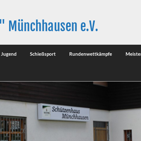
" Münchhausen e.V.
Jugend
Schießsport
Rundenwettkämpfe
Meiste