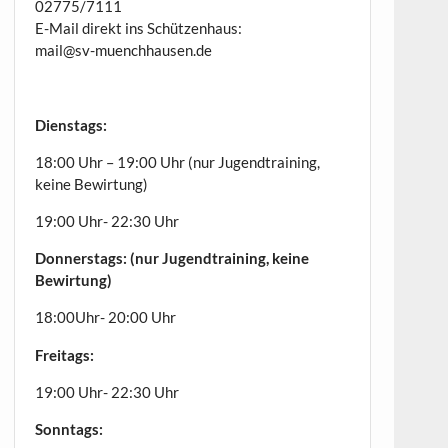
02775/7111
E-Mail direkt ins Schützenhaus:
mail@sv-muenchhausen.de
Dienstags:
18:00 Uhr – 19:00 Uhr (nur Jugendtraining,
keine Bewirtung)
19:00 Uhr- 22:30 Uhr
Donnerstags: (nur Jugendtraining, keine
Bewirtung)
18:00Uhr- 20:00 Uhr
Freitags:
19:00 Uhr- 22:30 Uhr
Sonntags: