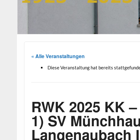
« Alle Veranstaltungen
Diese Veranstaltung hat bereits stattgefund
RWK 2025 KK –
1) SV Münchhau
Langenaubach I