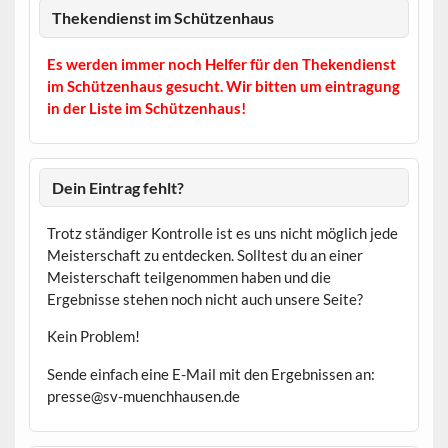
Thekendienst im Schützenhaus
Es werden immer noch Helfer für den Thekendienst
im Schützenhaus gesucht. Wir bitten um eintragung
in der Liste im Schützenhaus!
Dein Eintrag fehlt?
Trotz ständiger Kontrolle ist es uns nicht möglich jede
Meisterschaft zu entdecken. Solltest du an einer
Meisterschaft teilgenommen haben und die
Ergebnisse stehen noch nicht auch unsere Seite?
Kein Problem!
Sende einfach eine E-Mail mit den Ergebnissen an:
presse@sv-muenchhausen.de