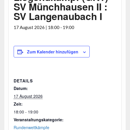
SV Münchhausen II :
SV Langenaubach I
17 August 2026 | 18:00
-
19:00
Zum Kalender hinzufügen
DETAILS
Datum:
17 August 2026
Zeit:
18:00 - 19:00
Veranstaltungskategorie:
Rundenwettkämpfe