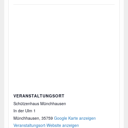
VERANSTALTUNGSORT
Schützenhaus Münchhausen
In der Ulm 1
Münchhausen
,
35759
Google Karte anzeigen
Veranstaltungsort-Website anzeigen