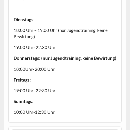
Dienstags:
18:00 Uhr – 19:00 Uhr (nur Jugendtraining, keine
Bewirtung)
19:00 Uhr- 22:30 Uhr
Donnerstags: (nur Jugendtraining, keine Bewirtung)
18:00Uhr- 20:00 Uhr
Freitags:
19:00 Uhr- 22:30 Uhr
Sonntags:
10:00 Uhr-12:30 Uhr