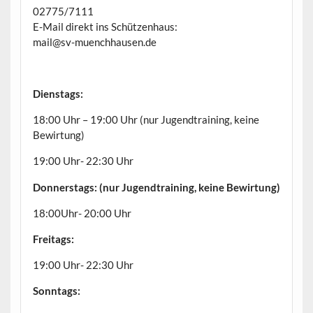
02775/7111
E-Mail direkt ins Schützenhaus:
mail@sv-muenchhausen.de
Dienstags:
18:00 Uhr – 19:00 Uhr (nur Jugendtraining, keine
Bewirtung)
19:00 Uhr- 22:30 Uhr
Donnerstags: (nur Jugendtraining, keine Bewirtung)
18:00Uhr- 20:00 Uhr
Freitags:
19:00 Uhr- 22:30 Uhr
Sonntags: