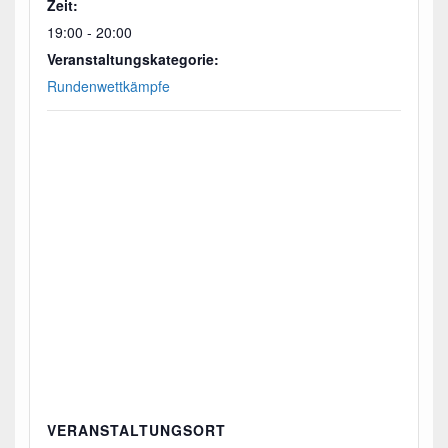
Zeit:
19:00 - 20:00
Veranstaltungskategorie:
Rundenwettkämpfe
VERANSTALTUNGSORT