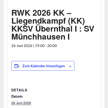
RWK 2026 KK –
Liegendkampf (KK)
KKSV Übernthal I : SV
Münchhausen I
26 Juni 2026 | 19:00
-
20:00
Zum Kalender hinzufügen
DETAILS
Datum:
26 Juni 2026