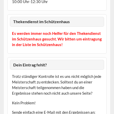
10:00 Uhr-12:30 Uhr
Thekendienst im Schützenhaus
Es werden immer noch Helfer für den Thekendienst
im Schützenhaus gesucht. Wir bitten um eintragung
in der Liste im Schützenhaus!
Dein Eintrag fehlt?
Trotz ständiger Kontrolle ist es uns nicht möglich jede
Meisterschaft zu entdecken. Solltest du an einer
Meisterschaft teilgenommen haben und die
Ergebnisse stehen noch nicht auch unsere Seite?
Kein Problem!
Sende einfach eine E-Mail mit den Ergebnissen an: