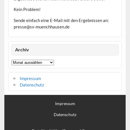
Kein Problem!
Sende einfach eine E-Mail mit den Ergebnissen an:
presse@sv-muenchhausen.de
Archiv
Archiv
Impressum
Datenschutz
Impressum
Datenschutz