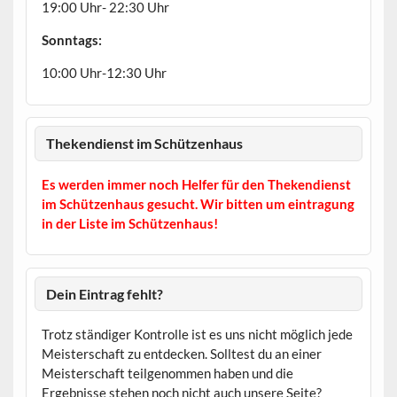
19:00 Uhr- 22:30 Uhr
Sonntags:
10:00 Uhr-12:30 Uhr
Thekendienst im Schützenhaus
Es werden immer noch Helfer für den Thekendienst
im Schützenhaus gesucht. Wir bitten um eintragung
in der Liste im Schützenhaus!
Dein Eintrag fehlt?
Trotz ständiger Kontrolle ist es uns nicht möglich jede
Meisterschaft zu entdecken. Solltest du an einer
Meisterschaft teilgenommen haben und die
Ergebnisse stehen noch nicht auch unsere Seite?