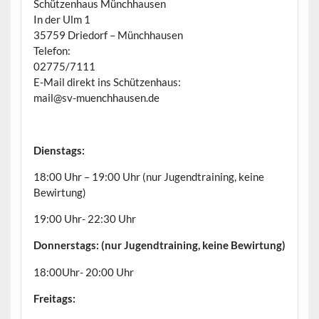
Schützenhaus Münchhausen
In der Ulm 1
35759 Driedorf – Münchhausen
Telefon:
02775/7111
E-Mail direkt ins Schützenhaus:
mail@sv-muenchhausen.de
Dienstags:
18:00 Uhr – 19:00 Uhr (nur Jugendtraining, keine
Bewirtung)
19:00 Uhr- 22:30 Uhr
Donnerstags: (nur Jugendtraining, keine Bewirtung)
18:00Uhr- 20:00 Uhr
Freitags: