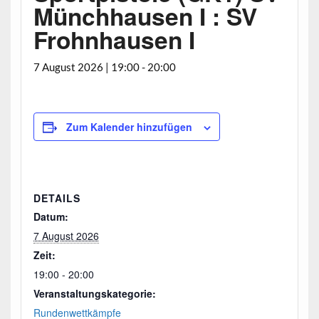
Münchhausen I : SV
Frohnhausen I
7 August 2026 | 19:00
-
20:00
Zum Kalender hinzufügen
DETAILS
Datum:
7 August 2026
Zeit:
19:00 - 20:00
Veranstaltungskategorie:
Rundenwettkämpfe