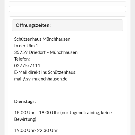
Öffnungszeiten:
Schützenhaus Münchhausen
In der Ulm 1
35759 Driedorf – Münchhausen
Telefon:
02775/7111
E-Mail direkt ins Schützenhaus:
mail@sv-muenchhausen.de
Dienstags:
18:00 Uhr – 19:00 Uhr (nur Jugendtraining, keine
Bewirtung)
19:00 Uhr- 22:30 Uhr