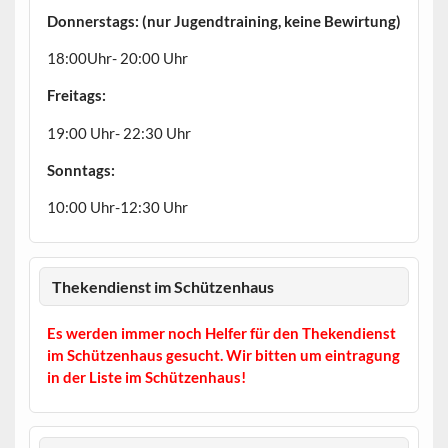
Donnerstags: (nur Jugendtraining, keine Bewirtung)
18:00Uhr- 20:00 Uhr
Freitags:
19:00 Uhr- 22:30 Uhr
Sonntags:
10:00 Uhr-12:30 Uhr
Thekendienst im Schützenhaus
Es werden immer noch Helfer für den Thekendienst
im Schützenhaus gesucht. Wir bitten um eintragung
in der Liste im Schützenhaus!