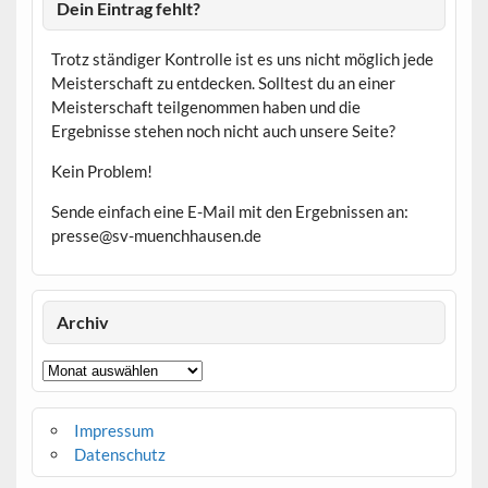
Dein Eintrag fehlt?
Trotz ständiger Kontrolle ist es uns nicht möglich jede
Meisterschaft zu entdecken. Solltest du an einer
Meisterschaft teilgenommen haben und die
Ergebnisse stehen noch nicht auch unsere Seite?
Kein Problem!
Sende einfach eine E-Mail mit den Ergebnissen an:
presse@sv-muenchhausen.de
Archiv
Archiv
Impressum
Datenschutz