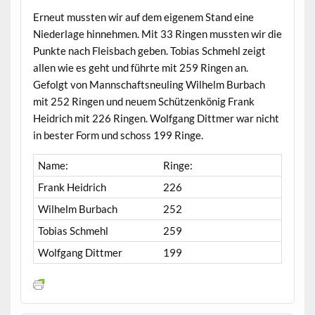
Erneut mussten wir auf dem eigenem Stand eine
Niederlage hinnehmen. Mit 33 Ringen mussten wir die
Punkte nach Fleisbach geben. Tobias Schmehl zeigt
allen wie es geht und führte mit 259 Ringen an.
Gefolgt von Mannschaftsneuling Wilhelm Burbach
mit 252 Ringen und neuem Schützenkönig Frank
Heidrich mit 226 Ringen. Wolfgang Dittmer war nicht
in bester Form und schoss 199 Ringe.
Name:
Ringe:
Frank Heidrich
226
Wilhelm Burbach
252
Tobias Schmehl
259
Wolfgang Dittmer
199