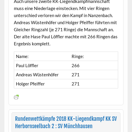
Auch unsere zweite KK-Liegendkampfmannschaft
muss eine Niederlage einstecken. Mit vier Ringen
unterschied verloren wir den Kampf in Nanzenbach.
Andreas Wüstenhöfer und Holger Pfeiffer führten mit
Gleicher Ringzahl (je 271 Ringe) die Mannschaft an.
Der alte Hase Paul Löffler machte mit 266 Ringen das
Ergebnis komplett.
Name:
Ringe:
Paul Löffler
266
Andreas Wüstenhöfer
271
Holger Pfeiffer
271
Rundenwettkämpfe 2018 KK-Liegendkampf KK SV
Herbornseelbach 2 : SV Münchhausen