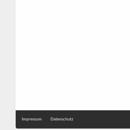
Impressum
Datenschutz