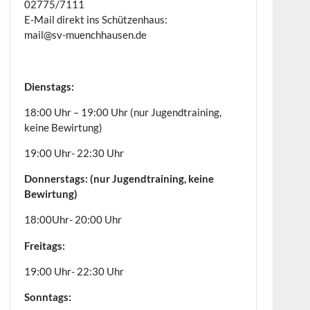
02775/7111
E-Mail direkt ins Schützenhaus:
mail@sv-muenchhausen.de
Dienstags:
18:00 Uhr – 19:00 Uhr (nur Jugendtraining,
keine Bewirtung)
19:00 Uhr- 22:30 Uhr
Donnerstags: (nur Jugendtraining, keine
Bewirtung)
18:00Uhr- 20:00 Uhr
Freitags:
19:00 Uhr- 22:30 Uhr
Sonntags: