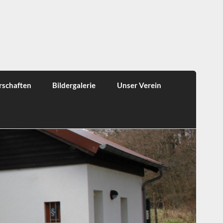
rschaften
Bildergalerie
Unser Verein