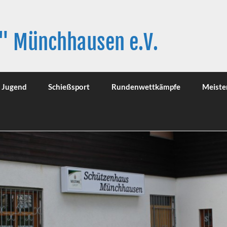
" Münchhausen e.V.
Jugend
Schießsport
Rundenwettkämpfe
Meiste