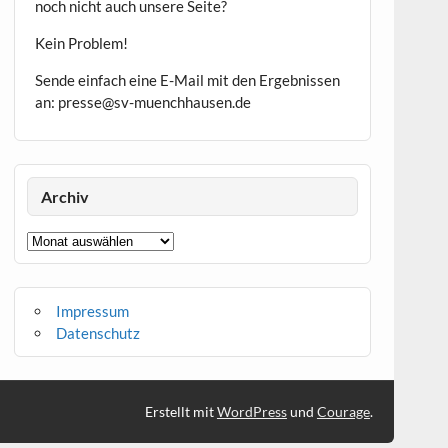
noch nicht auch unsere Seite?
Kein Problem!
Sende einfach eine E-Mail mit den Ergebnissen
an: presse@sv-muenchhausen.de
Archiv
Archiv
Impressum
Datenschutz
Erstellt mit
WordPress
und
Courage
.