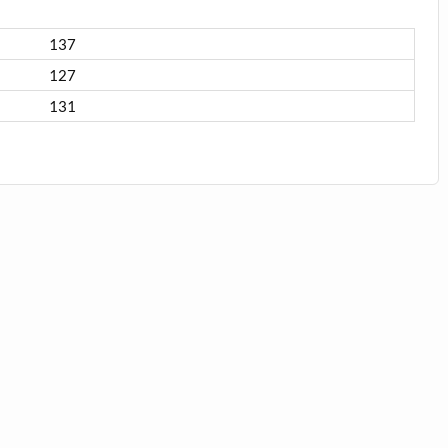
137
127
131