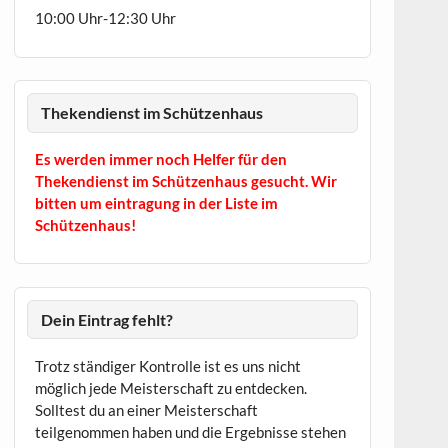
10:00 Uhr-12:30 Uhr
Thekendienst im Schützenhaus
Es werden immer noch Helfer für den
Thekendienst im Schützenhaus gesucht. Wir
bitten um eintragung in der Liste im
Schützenhaus!
Dein Eintrag fehlt?
Trotz ständiger Kontrolle ist es uns nicht
möglich jede Meisterschaft zu entdecken.
Solltest du an einer Meisterschaft
teilgenommen haben und die Ergebnisse stehen