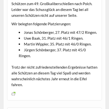
Schützen zum 49. Großkaliberschießen nach Polch.
Leider war das Schussglück an diesem Tag bei all
unseren Schützen nicht auf unserer Seite.
Wir belegten folgende Platzierungen:
Jonas Schönberger, 27. Platz mit 47/2 Ringen.
Uwe Baak, 31. Platz mit 46/1 Ringen.
Martin Wippler, 35. Platz mit 46/0 Ringen.
Jürgen Schönberger, 37. Platz mit 45/0
Ringen.
Trotz der nicht zufriedenstellenden Ergebnisse hatten
alle Schützen an diesem Tag viel Spaß und werden
wahrscheinlich nächstes Jahr erneut in die Eifel
fahren.