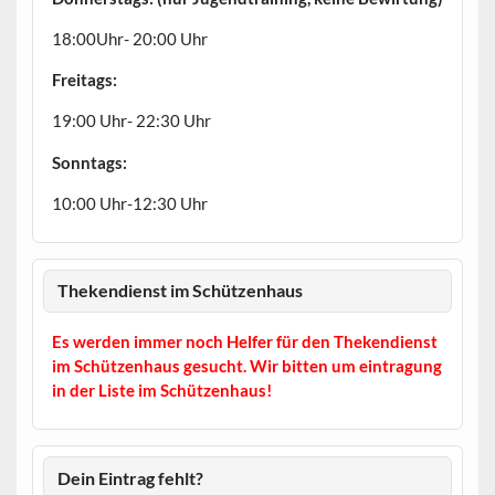
18:00Uhr- 20:00 Uhr
Freitags:
19:00 Uhr- 22:30 Uhr
Sonntags:
10:00 Uhr-12:30 Uhr
Thekendienst im Schützenhaus
Es werden immer noch Helfer für den Thekendienst
im Schützenhaus gesucht. Wir bitten um eintragung
in der Liste im Schützenhaus!
Dein Eintrag fehlt?