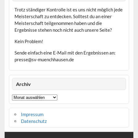
Trotz ständiger Kontrolle ist es uns nicht möglich jede
Meisterschaft zu entdecken. Solltest du an einer
Meisterschaft teilgenommen haben und die
Ergebnisse stehen noch nicht auch unsere Seite?
Kein Problem!
Sende einfach eine E-Mail mit den Ergebnissen an:
presse@sv-muenchhausen.de
Archiv
Archiv
Impressum
Datenschutz