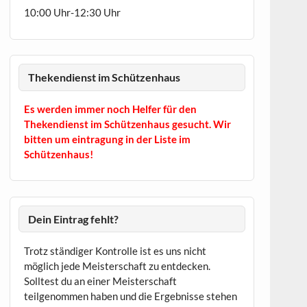
10:00 Uhr-12:30 Uhr
Thekendienst im Schützenhaus
Es werden immer noch Helfer für den
Thekendienst im Schützenhaus gesucht. Wir
bitten um eintragung in der Liste im
Schützenhaus!
Dein Eintrag fehlt?
Trotz ständiger Kontrolle ist es uns nicht
möglich jede Meisterschaft zu entdecken.
Solltest du an einer Meisterschaft
teilgenommen haben und die Ergebnisse stehen