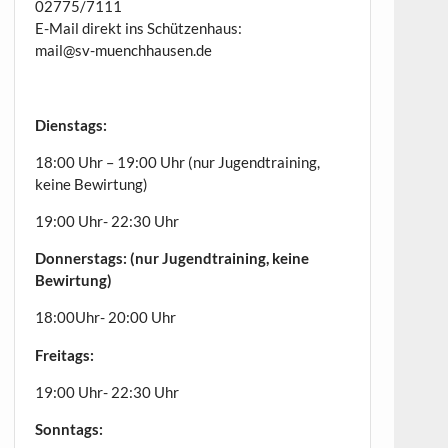
02775/7111
E-Mail direkt ins Schützenhaus:
mail@sv-muenchhausen.de
Dienstags:
18:00 Uhr – 19:00 Uhr (nur Jugendtraining,
keine Bewirtung)
19:00 Uhr- 22:30 Uhr
Donnerstags: (nur Jugendtraining, keine
Bewirtung)
18:00Uhr- 20:00 Uhr
Freitags:
19:00 Uhr- 22:30 Uhr
Sonntags: