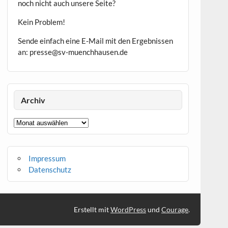
noch nicht auch unsere Seite?
Kein Problem!
Sende einfach eine E-Mail mit den Ergebnissen
an: presse@sv-muenchhausen.de
Archiv
Archiv
Impressum
Datenschutz
Erstellt mit
WordPress
und
Courage
.