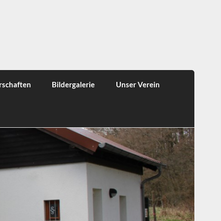
rschaften
Bildergalerie
Unser Verein