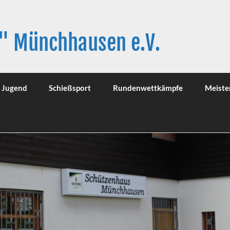
" Münchhausen e.V.
Jugend
Schießsport
Rundenwettkämpfe
Meiste