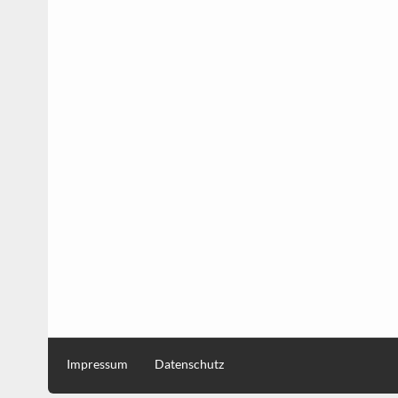
Impressum
Datenschutz