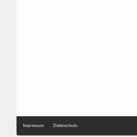
Impressum
Datenschutz