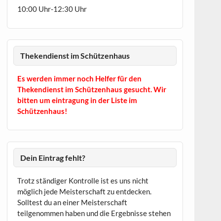
10:00 Uhr-12:30 Uhr
Thekendienst im Schützenhaus
Es werden immer noch Helfer für den
Thekendienst im Schützenhaus gesucht. Wir
bitten um eintragung in der Liste im
Schützenhaus!
Dein Eintrag fehlt?
Trotz ständiger Kontrolle ist es uns nicht
möglich jede Meisterschaft zu entdecken.
Solltest du an einer Meisterschaft
teilgenommen haben und die Ergebnisse stehen