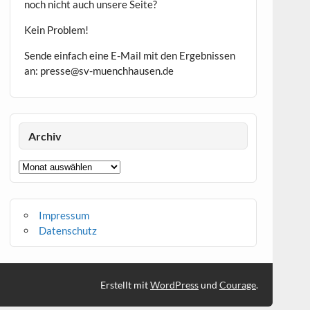
noch nicht auch unsere Seite?
Kein Problem!
Sende einfach eine E-Mail mit den Ergebnissen
an: presse@sv-muenchhausen.de
Archiv
Archiv
Impressum
Datenschutz
Erstellt mit
WordPress
und
Courage
.