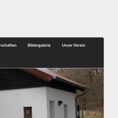
rschaften
Bildergalerie
Unser Verein