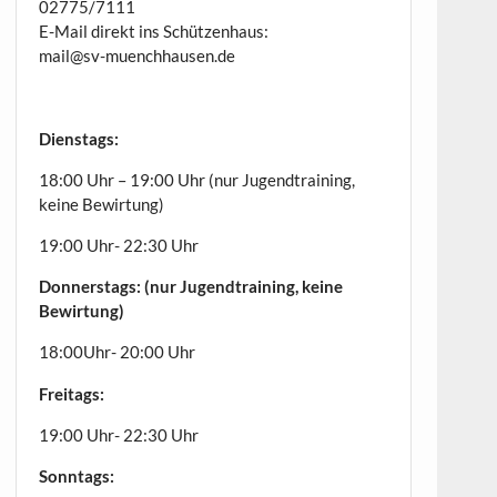
02775/7111
E-Mail direkt ins Schützenhaus:
mail@sv-muenchhausen.de
Dienstags:
18:00 Uhr – 19:00 Uhr (nur Jugendtraining,
keine Bewirtung)
19:00 Uhr- 22:30 Uhr
Donnerstags: (nur Jugendtraining, keine
Bewirtung)
18:00Uhr- 20:00 Uhr
Freitags:
19:00 Uhr- 22:30 Uhr
Sonntags: