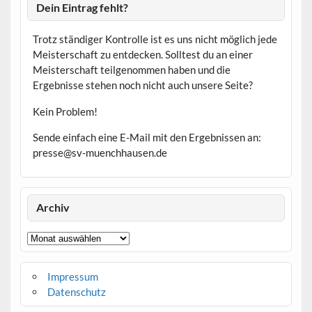
Dein Eintrag fehlt?
Trotz ständiger Kontrolle ist es uns nicht möglich jede
Meisterschaft zu entdecken. Solltest du an einer
Meisterschaft teilgenommen haben und die
Ergebnisse stehen noch nicht auch unsere Seite?
Kein Problem!
Sende einfach eine E-Mail mit den Ergebnissen an:
presse@sv-muenchhausen.de
Archiv
Archiv
Impressum
Datenschutz