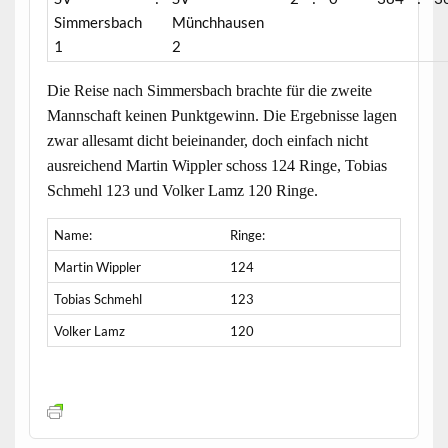
Simmersbach
Münchhausen
1
2
Die Reise nach Simmersbach brachte für die zweite
Mannschaft keinen Punktgewinn. Die Ergebnisse lagen
zwar allesamt dicht beieinander, doch einfach nicht
ausreichend Martin Wippler schoss 124 Ringe, Tobias
Schmehl 123 und Volker Lamz 120 Ringe.
Name:
Ringe:
Martin Wippler
124
Tobias Schmehl
123
Volker Lamz
120