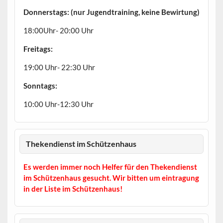
Donnerstags: (nur Jugendtraining, keine Bewirtung)
18:00Uhr- 20:00 Uhr
Freitags:
19:00 Uhr- 22:30 Uhr
Sonntags:
10:00 Uhr-12:30 Uhr
Thekendienst im Schützenhaus
Es werden immer noch Helfer für den Thekendienst
im Schützenhaus gesucht. Wir bitten um eintragung
in der Liste im Schützenhaus!