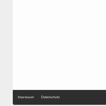
Impressum
Datenschutz