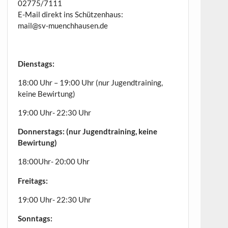
02775/7111
E-Mail direkt ins Schützenhaus:
mail@sv-muenchhausen.de
Dienstags:
18:00 Uhr – 19:00 Uhr (nur Jugendtraining,
keine Bewirtung)
19:00 Uhr- 22:30 Uhr
Donnerstags: (nur Jugendtraining, keine
Bewirtung)
18:00Uhr- 20:00 Uhr
Freitags:
19:00 Uhr- 22:30 Uhr
Sonntags: