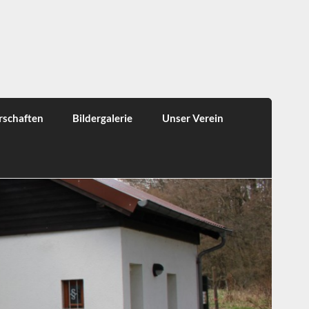
rschaften
Bildergalerie
Unser Verein