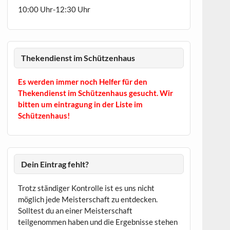
10:00 Uhr-12:30 Uhr
Thekendienst im Schützenhaus
Es werden immer noch Helfer für den
Thekendienst im Schützenhaus gesucht. Wir
bitten um eintragung in der Liste im
Schützenhaus!
Dein Eintrag fehlt?
Trotz ständiger Kontrolle ist es uns nicht
möglich jede Meisterschaft zu entdecken.
Solltest du an einer Meisterschaft
teilgenommen haben und die Ergebnisse stehen