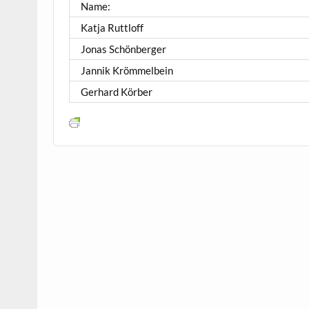
Name:
Katja Ruttloff
Jonas Schönberger
Jannik Krömmelbein
Gerhard Körber