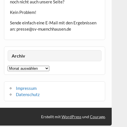
noch nicht auch unsere Seite?
Kein Problem!
Sende einfach eine E-Mail mit den Ergebnissen
an: presse@sv-muenchhausen.de
Archiv
Archiv
Impressum
Datenschutz
Erstellt mit
WordPress
und
Courage
.