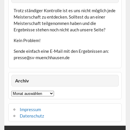
Trotz ständiger Kontrolle ist es uns nicht möglich jede
Meisterschaft zu entdecken. Solltest du an einer
Meisterschaft teilgenommen haben und die
Ergebnisse stehen noch nicht auch unsere Seite?
Kein Problem!
Sende einfach eine E-Mail mit den Ergebnissen an:
presse@sv-muenchhausen.de
Archiv
Archiv
Impressum
Datenschutz