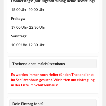
Donnerstags: (nur Jugendtraining, keine Bewirtung)
18:00Uhr- 20:00 Uhr
Freitags:
19:00 Uhr- 22:30 Uhr
Sonntags:
10:00 Uhr-12:30 Uhr
Thekendienst im Schützenhaus
Es werden immer noch Helfer für den Thekendienst
im Schützenhaus gesucht. Wir bitten um eintragung
in der Liste im Schützenhaus!
Dein Eintrag fehlt?