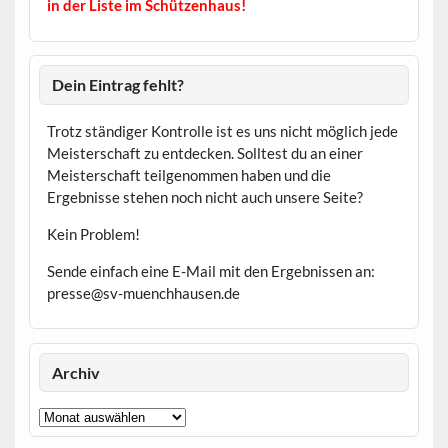
in der Liste im Schützenhaus!
Dein Eintrag fehlt?
Trotz ständiger Kontrolle ist es uns nicht möglich jede
Meisterschaft zu entdecken. Solltest du an einer
Meisterschaft teilgenommen haben und die
Ergebnisse stehen noch nicht auch unsere Seite?
Kein Problem!
Sende einfach eine E-Mail mit den Ergebnissen an:
presse@sv-muenchhausen.de
Archiv
Archiv