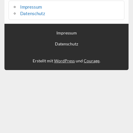
Impressum
Datenschutz
Impressum
Datenschutz
Erstellt mit
WordPress
und
Courage
.