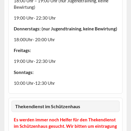
18:00 Uhr – 19:00 Uhr (nur Jugendtraining, keine
Bewirtung)
19:00 Uhr- 22:30 Uhr
Donnerstags: (nur Jugendtraining, keine Bewirtung)
18:00Uhr- 20:00 Uhr
Freitags:
19:00 Uhr- 22:30 Uhr
Sonntags:
10:00 Uhr-12:30 Uhr
Thekendienst im Schützenhaus
Es werden immer noch Helfer für den Thekendienst
im Schützenhaus gesucht. Wir bitten um eintragung