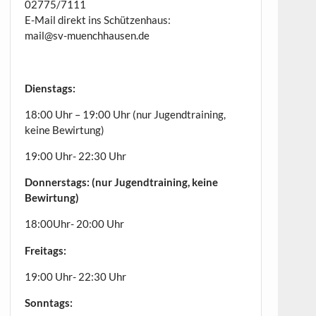
02775/7111
E-Mail direkt ins Schützenhaus:
mail@sv-muenchhausen.de
Dienstags:
18:00 Uhr – 19:00 Uhr (nur Jugendtraining,
keine Bewirtung)
19:00 Uhr- 22:30 Uhr
Donnerstags: (nur Jugendtraining, keine
Bewirtung)
18:00Uhr- 20:00 Uhr
Freitags:
19:00 Uhr- 22:30 Uhr
Sonntags: