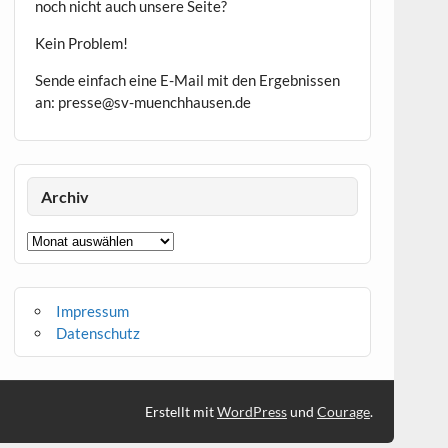
noch nicht auch unsere Seite?
Kein Problem!
Sende einfach eine E-Mail mit den Ergebnissen
an: presse@sv-muenchhausen.de
Archiv
Archiv
Impressum
Datenschutz
Erstellt mit
WordPress
und
Courage
.