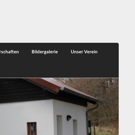
rschaften
Bildergalerie
Unser Verein