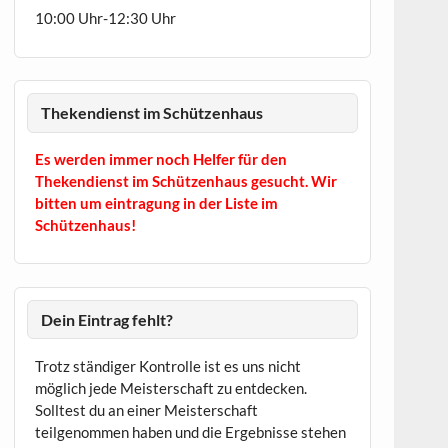
10:00 Uhr-12:30 Uhr
Thekendienst im Schützenhaus
Es werden immer noch Helfer für den
Thekendienst im Schützenhaus gesucht. Wir
bitten um eintragung in der Liste im
Schützenhaus!
Dein Eintrag fehlt?
Trotz ständiger Kontrolle ist es uns nicht
möglich jede Meisterschaft zu entdecken.
Solltest du an einer Meisterschaft
teilgenommen haben und die Ergebnisse stehen