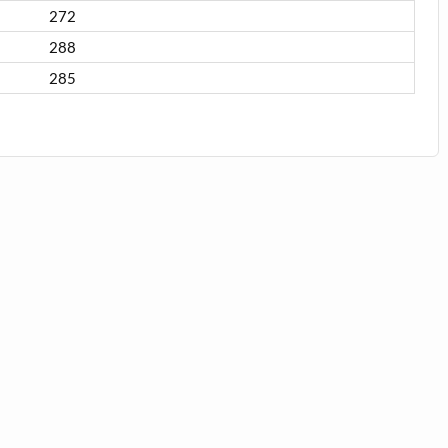
272
288
285