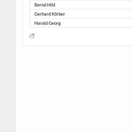
Bernd Hild
Gerhard Körber
Harald Georg