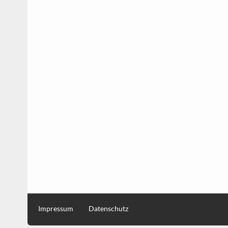
Impressum
Datenschutz