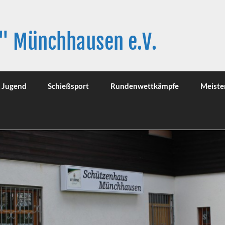
" Münchhausen e.V.
Jugend
Schießsport
Rundenwettkämpfe
Meiste