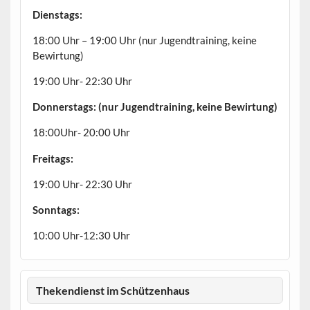
Dienstags:
18:00 Uhr – 19:00 Uhr (nur Jugendtraining, keine
Bewirtung)
19:00 Uhr- 22:30 Uhr
Donnerstags: (nur Jugendtraining, keine Bewirtung)
18:00Uhr- 20:00 Uhr
Freitags:
19:00 Uhr- 22:30 Uhr
Sonntags:
10:00 Uhr-12:30 Uhr
Thekendienst im Schützenhaus