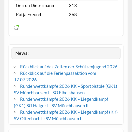
Gerron Dietermann
313
Katja Freund
368
News:
Rückblick auf das Zelten der Schützenjugend 2026
Rückblick auf die Ferienpassaktion vom
17.07.2026
Rundenwettkämpfe 2026 KK – Sportpistole (GK1)
SV Münchhausen I : SG Eibelshausen I
Rundenwettkämpfe 2026 KK – Liegendkampf
(GK1) SG Haiger I : SV Münchhausen II
Rundenwettkämpfe 2026 KK – Liegendkampf (KK)
SV Offenbach I : SV Münchhausen I