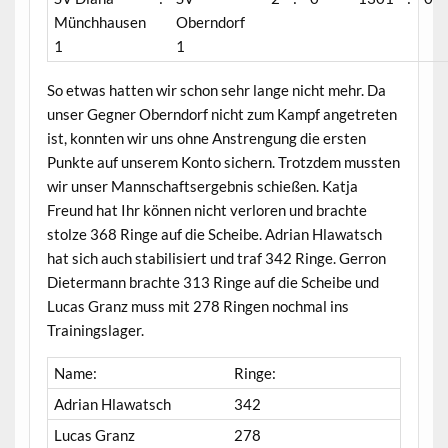
Münchhausen
Oberndorf
1
1
So etwas hatten wir schon sehr lange nicht mehr. Da
unser Gegner Oberndorf nicht zum Kampf angetreten
ist, konnten wir uns ohne Anstrengung die ersten
Punkte auf unserem Konto sichern. Trotzdem mussten
wir unser Mannschaftsergebnis schießen. Katja
Freund hat Ihr können nicht verloren und brachte
stolze 368 Ringe auf die Scheibe. Adrian Hlawatsch
hat sich auch stabilisiert und traf 342 Ringe. Gerron
Dietermann brachte 313 Ringe auf die Scheibe und
Lucas Granz muss mit 278 Ringen nochmal ins
Trainingslager.
Name:
Ringe:
Adrian Hlawatsch
342
Lucas Granz
278