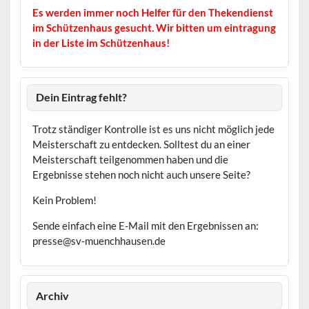
Es werden immer noch Helfer für den Thekendienst
im Schützenhaus gesucht. Wir bitten um eintragung
in der Liste im Schützenhaus!
Dein Eintrag fehlt?
Trotz ständiger Kontrolle ist es uns nicht möglich jede
Meisterschaft zu entdecken. Solltest du an einer
Meisterschaft teilgenommen haben und die
Ergebnisse stehen noch nicht auch unsere Seite?
Kein Problem!
Sende einfach eine E-Mail mit den Ergebnissen an:
presse@sv-muenchhausen.de
Archiv