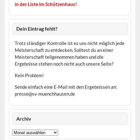
in der Liste im Schützenhaus!
Dein Eintrag fehlt?
Trotz ständiger Kontrolle ist es uns nicht möglich jede
Meisterschaft zu entdecken. Solltest du an einer
Meisterschaft teilgenommen haben und die
Ergebnisse stehen noch nicht auch unsere Seite?
Kein Problem!
Sende einfach eine E-Mail mit den Ergebnissen an:
presse@sv-muenchhausen.de
Archiv
Archiv