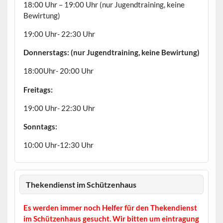
18:00 Uhr – 19:00 Uhr (nur Jugendtraining, keine
Bewirtung)
19:00 Uhr- 22:30 Uhr
Donnerstags: (nur Jugendtraining, keine Bewirtung)
18:00Uhr- 20:00 Uhr
Freitags:
19:00 Uhr- 22:30 Uhr
Sonntags:
10:00 Uhr-12:30 Uhr
Thekendienst im Schützenhaus
Es werden immer noch Helfer für den Thekendienst
im Schützenhaus gesucht. Wir bitten um eintragung