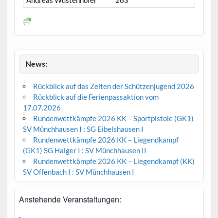
News:
Rückblick auf das Zelten der Schützenjugend 2026
Rückblick auf die Ferienpassaktion vom
17.07.2026
Rundenwettkämpfe 2026 KK – Sportpistole (GK1)
SV Münchhausen I : SG Eibelshausen I
Rundenwettkämpfe 2026 KK – Liegendkampf
(GK1) SG Haiger I : SV Münchhausen II
Rundenwettkämpfe 2026 KK – Liegendkampf (KK)
SV Offenbach I : SV Münchhausen I
Anstehende Veranstaltungen: