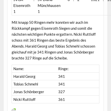
Eisemroth
Münchhausen
1
1
Mit knapp 50 Ringen mehr konnten wir auch im
Rückkampf gegen Eisemroth Siegen und somit die
nächsten wichtigen Punkte ergattern. Nicki Ruttloff
schoss mit 361 Ringen das beste Ergebnis des
Abends. Harald Georg und Tobias Schmehl schossen
gleichauf mit je 341 Ringen und Jonas Schönberger
brachte 327 Ringe auf die Scheibe.
Name:
Ringe:
Harald Georg
341
Tobias Schmehl
341
Jonas Schönberger
327
Nicki Ruttloff
361