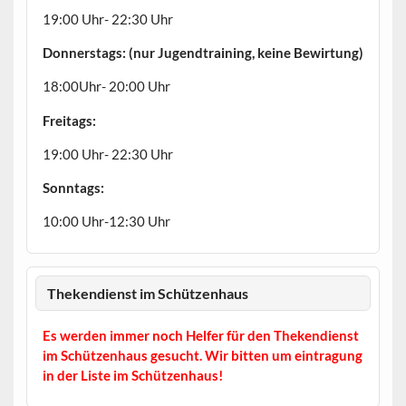
19:00 Uhr- 22:30 Uhr
Donnerstags: (nur Jugendtraining, keine Bewirtung)
18:00Uhr- 20:00 Uhr
Freitags:
19:00 Uhr- 22:30 Uhr
Sonntags:
10:00 Uhr-12:30 Uhr
Thekendienst im Schützenhaus
Es werden immer noch Helfer für den Thekendienst
im Schützenhaus gesucht. Wir bitten um eintragung
in der Liste im Schützenhaus!