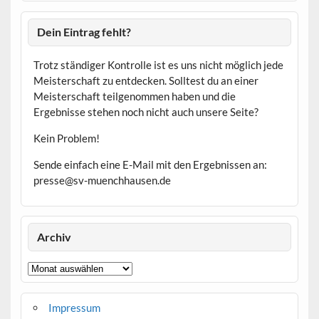
Dein Eintrag fehlt?
Trotz ständiger Kontrolle ist es uns nicht möglich jede
Meisterschaft zu entdecken. Solltest du an einer
Meisterschaft teilgenommen haben und die
Ergebnisse stehen noch nicht auch unsere Seite?
Kein Problem!
Sende einfach eine E-Mail mit den Ergebnissen an:
presse@sv-muenchhausen.de
Archiv
Archiv
Impressum