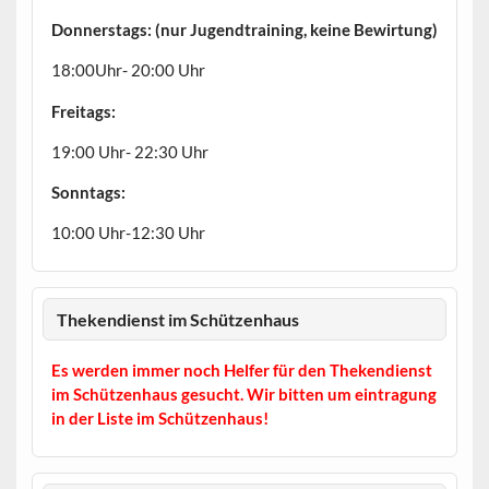
Donnerstags: (nur Jugendtraining, keine Bewirtung)
18:00Uhr- 20:00 Uhr
Freitags:
19:00 Uhr- 22:30 Uhr
Sonntags:
10:00 Uhr-12:30 Uhr
Thekendienst im Schützenhaus
Es werden immer noch Helfer für den Thekendienst
im Schützenhaus gesucht. Wir bitten um eintragung
in der Liste im Schützenhaus!