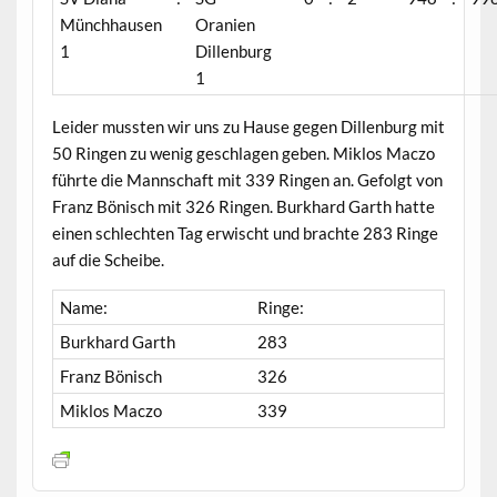
Münchhausen
Oranien
1
Dillenburg
1
Leider mussten wir uns zu Hause gegen Dillenburg mit
50 Ringen zu wenig geschlagen geben. Miklos Maczo
führte die Mannschaft mit 339 Ringen an. Gefolgt von
Franz Bönisch mit 326 Ringen. Burkhard Garth hatte
einen schlechten Tag erwischt und brachte 283 Ringe
auf die Scheibe.
Name:
Ringe:
Burkhard Garth
283
Franz Bönisch
326
Miklos Maczo
339