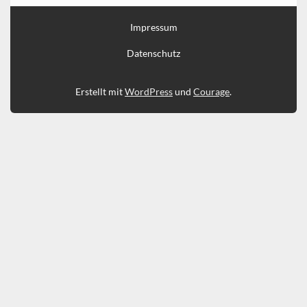
Impressum
Datenschutz
Erstellt mit
WordPress
und
Courage
.