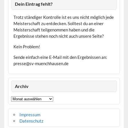
Dein Eintrag fehlt?
Trotz ständiger Kontrolle ist es uns nicht möglich jede
Meisterschaft zu entdecken. Solltest du an einer
Meisterschaft teilgenommen haben und die
Ergebnisse stehen noch nicht auch unsere Seite?
Kein Problem!
Sende einfach eine E-Mail mit den Ergebnissen an:
presse@sv-muenchhausen.de
Archiv
Archiv
Impressum
Datenschutz