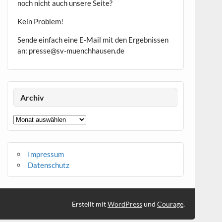
noch nicht auch unsere Seite?
Kein Problem!
Sende einfach eine E-Mail mit den Ergebnissen
an: presse@sv-muenchhausen.de
Archiv
Archiv
Impressum
Datenschutz
Erstellt mit
WordPress
und
Courage
.