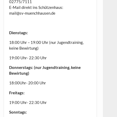
02775/7111
E-Mail direkt ins Schützenhaus:
mail@sv-muenchhausen.de
Dienstags:
18:00 Uhr – 19:00 Uhr (nur Jugendtraining,
keine Bewirtung)
19:00 Uhr- 22:30 Uhr
Donnerstags: (nur Jugendtraining, keine
Bewirtung)
18:00Uhr- 20:00 Uhr
Freitags:
19:00 Uhr- 22:30 Uhr
Sonntags: