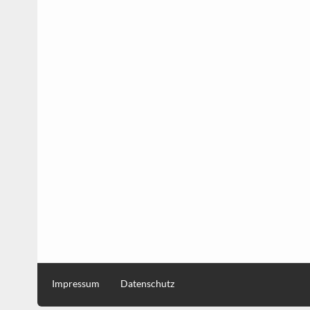
Impressum
Datenschutz