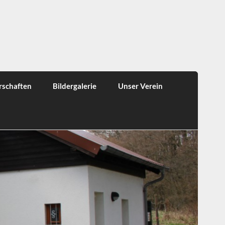
rschaften
Bildergalerie
Unser Verein