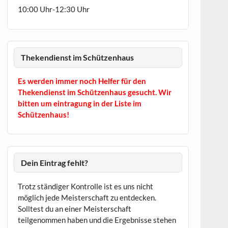
10:00 Uhr-12:30 Uhr
Thekendienst im Schützenhaus
Es werden immer noch Helfer für den
Thekendienst im Schützenhaus gesucht. Wir
bitten um eintragung in der Liste im
Schützenhaus!
Dein Eintrag fehlt?
Trotz ständiger Kontrolle ist es uns nicht
möglich jede Meisterschaft zu entdecken.
Solltest du an einer Meisterschaft
teilgenommen haben und die Ergebnisse stehen