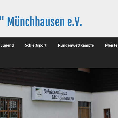
" Münchhausen e.V.
Jugend
Schießsport
Rundenwettkämpfe
Meiste