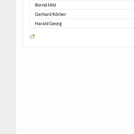
Bernd Hild
Gerhard Körber
Harald Georg