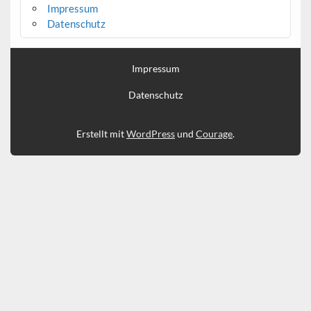
Impressum
Datenschutz
Impressum
Datenschutz
Erstellt mit
WordPress
und
Courage
.