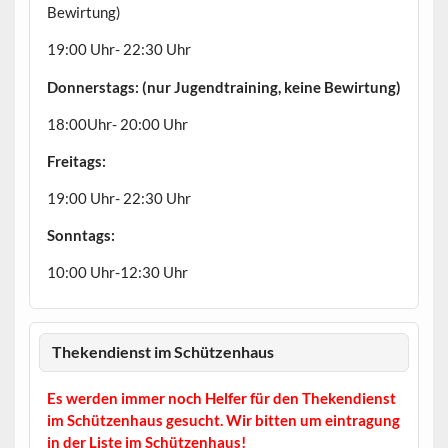
Bewirtung)
19:00 Uhr- 22:30 Uhr
Donnerstags: (nur Jugendtraining, keine Bewirtung)
18:00Uhr- 20:00 Uhr
Freitags:
19:00 Uhr- 22:30 Uhr
Sonntags:
10:00 Uhr-12:30 Uhr
Thekendienst im Schützenhaus
Es werden immer noch Helfer für den Thekendienst
im Schützenhaus gesucht. Wir bitten um eintragung
in der Liste im Schützenhaus!