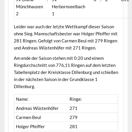
Münchhausen
Herbornseelbach
2
1
Leider war auch der letzte Wettkampf dieser Saison
ohne Sieg. Mannschaftsbester war Holger Pfeiffer mit
281 Ringen. Gefolgt von Carmen Beul mit 279 Ringen
und Andreas Wüstenhöfer mit 271 Ringen.
Am ende der Saison stehen mit 0:20 und einem
Ringdurchschnitt von 776,11 Ringen auf dem letzten
Tabellenplatz der Kreisklasse Dillenburg und schießen
in der nächsten Saison in der Grundklasse 1
Dillenburg.
Name:
Ringe:
Andreas Wüstenhöfer
271
Carmen Beul
279
Holger Pfeiffer
281