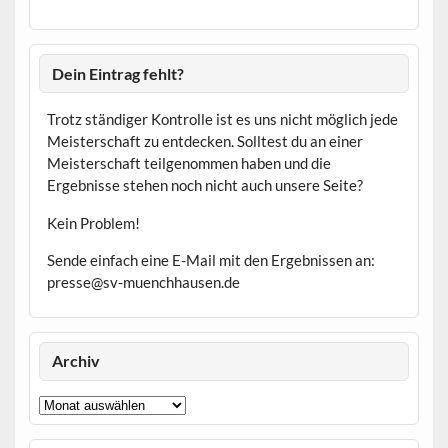
Dein Eintrag fehlt?
Trotz ständiger Kontrolle ist es uns nicht möglich jede
Meisterschaft zu entdecken. Solltest du an einer
Meisterschaft teilgenommen haben und die
Ergebnisse stehen noch nicht auch unsere Seite?
Kein Problem!
Sende einfach eine E-Mail mit den Ergebnissen an:
presse@sv-muenchhausen.de
Archiv
Archiv