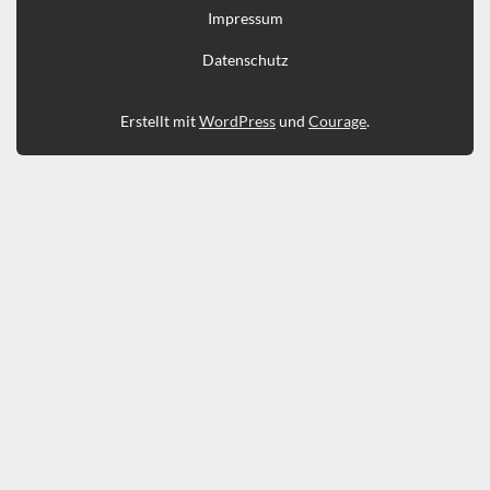
Impressum
Datenschutz
Erstellt mit
WordPress
und
Courage
.