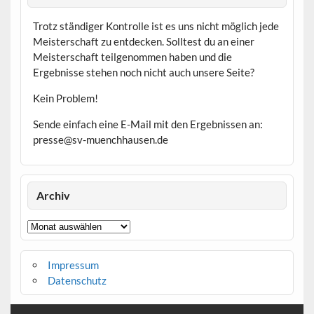
Trotz ständiger Kontrolle ist es uns nicht möglich jede
Meisterschaft zu entdecken. Solltest du an einer
Meisterschaft teilgenommen haben und die
Ergebnisse stehen noch nicht auch unsere Seite?
Kein Problem!
Sende einfach eine E-Mail mit den Ergebnissen an:
presse@sv-muenchhausen.de
Archiv
Archiv
Impressum
Datenschutz