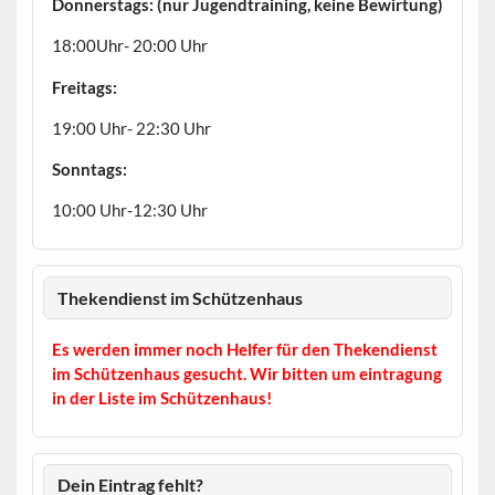
Donnerstags: (nur Jugendtraining, keine Bewirtung)
18:00Uhr- 20:00 Uhr
Freitags:
19:00 Uhr- 22:30 Uhr
Sonntags:
10:00 Uhr-12:30 Uhr
Thekendienst im Schützenhaus
Es werden immer noch Helfer für den Thekendienst
im Schützenhaus gesucht. Wir bitten um eintragung
in der Liste im Schützenhaus!
Dein Eintrag fehlt?