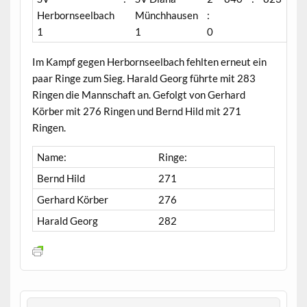
Herbornseelbach
Münchhausen
:
1
1
0
Im Kampf gegen Herbornseelbach fehlten erneut ein
paar Ringe zum Sieg. Harald Georg führte mit 283
Ringen die Mannschaft an. Gefolgt von Gerhard
Körber mit 276 Ringen und Bernd Hild mit 271
Ringen.
Name:
Ringe:
Bernd Hild
271
Gerhard Körber
276
Harald Georg
282