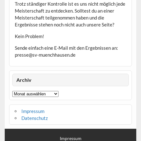
Trotz ständiger Kontrolle ist es uns nicht möglich jede
Meisterschaft zu entdecken. Solltest du an einer
Meisterschaft teilgenommen haben und die
Ergebnisse stehen noch nicht auch unsere Seite?
Kein Problem!
Sende einfach eine E-Mail mit den Ergebnissen an:
presse@sv-muenchhausen.de
Archiv
Archiv
Impressum
Datenschutz
Impressum