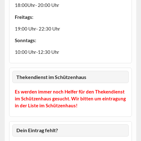
18:00Uhr- 20:00 Uhr
Freitags:
19:00 Uhr- 22:30 Uhr
Sonntags:
10:00 Uhr-12:30 Uhr
Thekendienst im Schützenhaus
Es werden immer noch Helfer für den Thekendienst
im Schützenhaus gesucht. Wir bitten um eintragung
in der Liste im Schützenhaus!
Dein Eintrag fehlt?