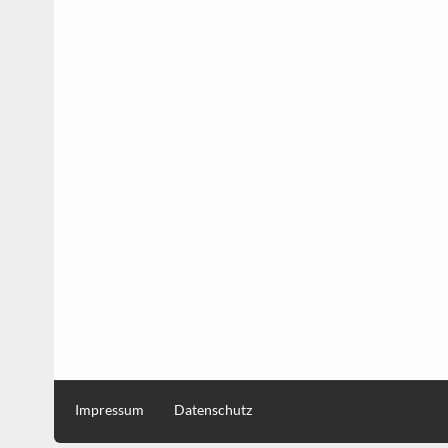
Impressum
Datenschutz