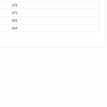
272
275
281
269