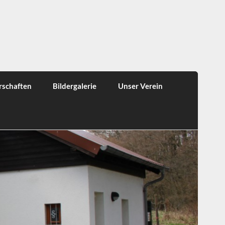
rschaften
Bildergalerie
Unser Verein