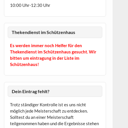
10:00 Uhr-12:30 Uhr
Thekendienst im Schützenhaus
Es werden immer noch Helfer für den
Thekendienst im Schützenhaus gesucht. Wir
bitten um eintragung in der Liste im
Schützenhaus!
Dein Eintrag fehlt?
Trotz ständiger Kontrolle ist es uns nicht
möglich jede Meisterschaft zu entdecken.
Solltest du an einer Meisterschaft
teilgenommen haben und die Ergebnisse stehen