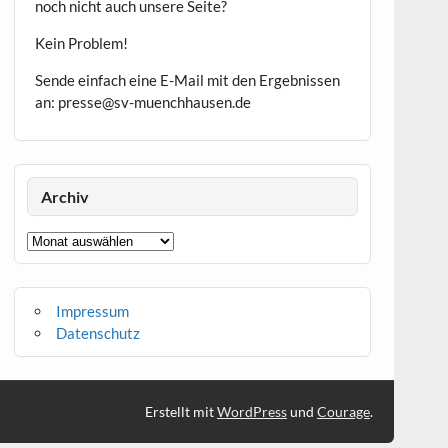
noch nicht auch unsere Seite?
Kein Problem!
Sende einfach eine E-Mail mit den Ergebnissen
an: presse@sv-muenchhausen.de
Archiv
Archiv
Impressum
Datenschutz
Erstellt mit
WordPress
und
Courage
.