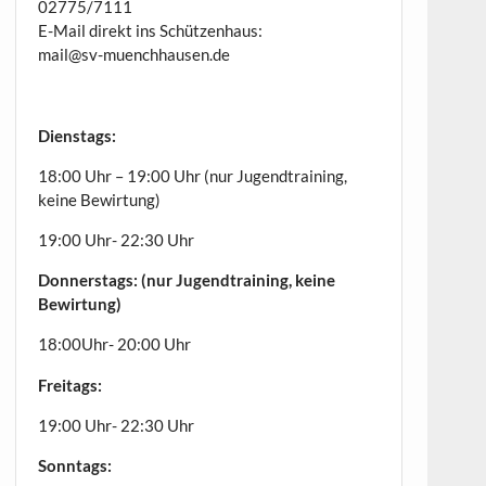
02775/7111
E-Mail direkt ins Schützenhaus:
mail@sv-muenchhausen.de
Dienstags:
18:00 Uhr – 19:00 Uhr (nur Jugendtraining,
keine Bewirtung)
19:00 Uhr- 22:30 Uhr
Donnerstags: (nur Jugendtraining, keine
Bewirtung)
18:00Uhr- 20:00 Uhr
Freitags:
19:00 Uhr- 22:30 Uhr
Sonntags: