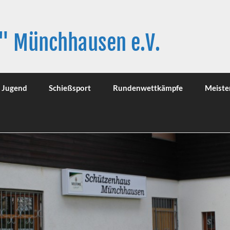
" Münchhausen e.V.
Jugend
Schießsport
Rundenwettkämpfe
Meiste