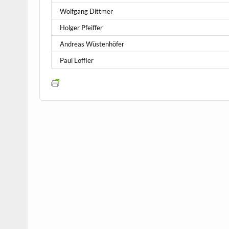
Wolfgang Dittmer
Holger Pfeiffer
Andreas Wüstenhöfer
Paul Löffler