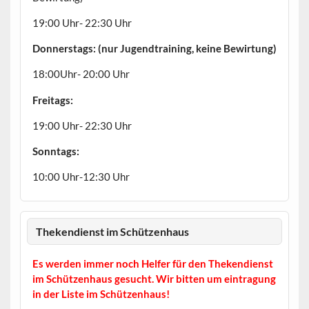
19:00 Uhr- 22:30 Uhr
Donnerstags: (nur Jugendtraining, keine Bewirtung)
18:00Uhr- 20:00 Uhr
Freitags:
19:00 Uhr- 22:30 Uhr
Sonntags:
10:00 Uhr-12:30 Uhr
Thekendienst im Schützenhaus
Es werden immer noch Helfer für den Thekendienst
im Schützenhaus gesucht. Wir bitten um eintragung
in der Liste im Schützenhaus!