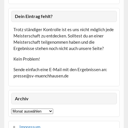
Dein Eintrag fehlt?
Trotz ständiger Kontrolle ist es uns nicht möglich jede
Meisterschaft zu entdecken. Solltest du an einer
Meisterschaft teilgenommen haben und die
Ergebnisse stehen noch nicht auch unsere Seite?
Kein Problem!
Sende einfach eine E-Mail mit den Ergebnissen an:
presse@sv-muenchhausen.de
Archiv
Archiv
Impressum