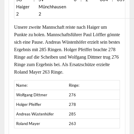
Haiger
Münchhausen
2
2
Unsere zweite Mannschaft reiste nach Haiger um
Punkte zu
holen. Mannschaftsführer Paul Löffler gönnte
sich eine Pause. Andreas Wüstenhöfer erzielt sein bestes
Ergebnis mit 285 Ringen. Holger Pfeiffer brachte 278
Ringe auf die Scheiben und Wolfgang Dittmer trug 276
Ringe zum Ergebnis bei. Als Ersatzschütze erzielte
Roland Mayer 263 Ringe.
Name:
Ringe:
Wolfgang Dittmer
276
Holger Pfeiffer
278
Andreas Wüstenhöfer
285
Roland Mayer
263