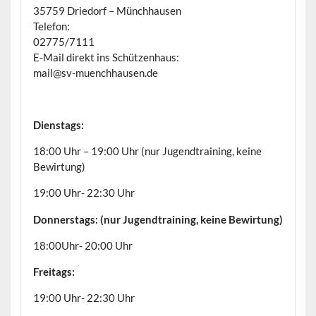
35759 Driedorf – Münchhausen
Telefon:
02775/7111
E-Mail direkt ins Schützenhaus:
mail@sv-muenchhausen.de
Dienstags:
18:00 Uhr – 19:00 Uhr (nur Jugendtraining, keine
Bewirtung)
19:00 Uhr- 22:30 Uhr
Donnerstags: (nur Jugendtraining, keine Bewirtung)
18:00Uhr- 20:00 Uhr
Freitags:
19:00 Uhr- 22:30 Uhr