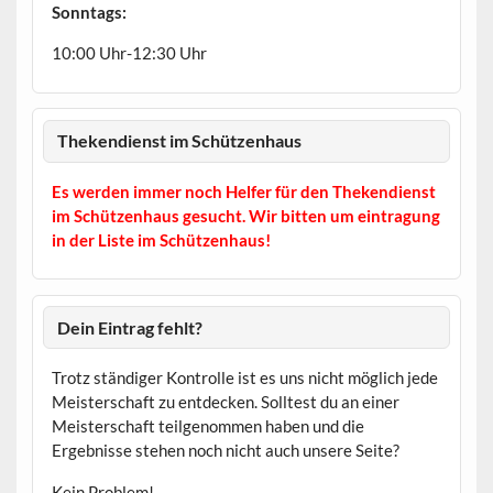
Sonntags:
10:00 Uhr-12:30 Uhr
Thekendienst im Schützenhaus
Es werden immer noch Helfer für den Thekendienst
im Schützenhaus gesucht. Wir bitten um eintragung
in der Liste im Schützenhaus!
Dein Eintrag fehlt?
Trotz ständiger Kontrolle ist es uns nicht möglich jede
Meisterschaft zu entdecken. Solltest du an einer
Meisterschaft teilgenommen haben und die
Ergebnisse stehen noch nicht auch unsere Seite?
Kein Problem!