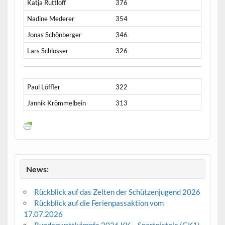
Katja Ruttloff
376
Nadine Mederer
354
Jonas Schönberger
346
Lars Schlosser
326
Paul Löffler
322
Jannik Krömmelbein
313
News:
Rückblick auf das Zelten der Schützenjugend 2026
Rückblick auf die Ferienpassaktion vom
17.07.2026