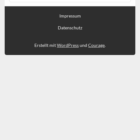
Impressum
Datenschutz
Erstellt mit
WordPress
und
Courage
.