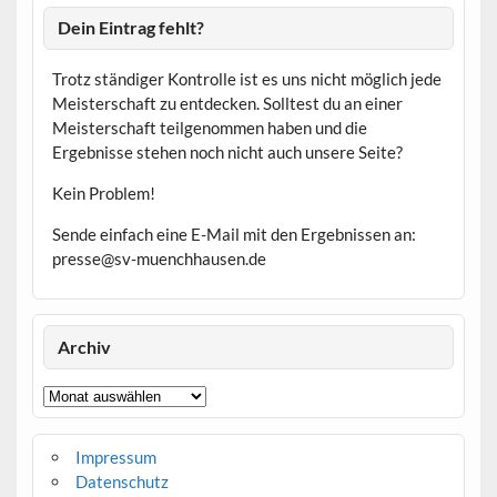
Dein Eintrag fehlt?
Trotz ständiger Kontrolle ist es uns nicht möglich jede
Meisterschaft zu entdecken. Solltest du an einer
Meisterschaft teilgenommen haben und die
Ergebnisse stehen noch nicht auch unsere Seite?
Kein Problem!
Sende einfach eine E-Mail mit den Ergebnissen an:
presse@sv-muenchhausen.de
Archiv
Archiv
Impressum
Datenschutz