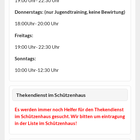
19:00 Uhr- 22:30 Uhr
Donnerstags: (nur Jugendtraining, keine Bewirtung)
18:00Uhr- 20:00 Uhr
Freitags:
19:00 Uhr- 22:30 Uhr
Sonntags:
10:00 Uhr-12:30 Uhr
Thekendienst im Schützenhaus
Es werden immer noch Helfer für den Thekendienst
im Schützenhaus gesucht. Wir bitten um eintragung
in der Liste im Schützenhaus!