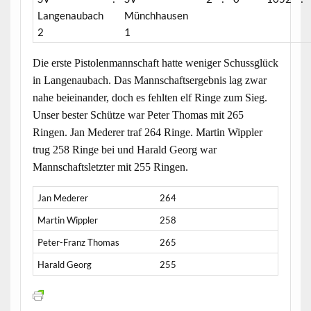
Langenaubach
Münchhausen
2
1
Die erste Pistolenmannschaft hatte weniger Schussglück
in Langenaubach. Das Mannschaftsergebnis lag zwar
nahe beieinander, doch es fehlten elf Ringe zum Sieg.
Unser bester Schütze war Peter Thomas mit 265
Ringen. Jan Mederer traf 264 Ringe. Martin Wippler
trug 258 Ringe bei und Harald Georg war
Mannschaftsletzter mit 255 Ringen.
Jan Mederer
264
Martin Wippler
258
Peter-Franz Thomas
265
Harald Georg
255