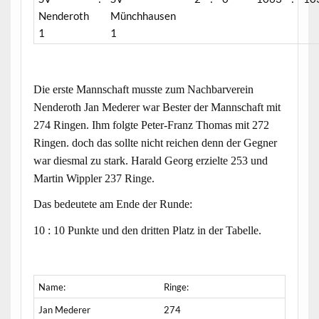
Nenderoth
Münchhausen
1
1
Die erste Mannschaft musste zum Nachbarverein
Nenderoth Jan Mederer war Bester der Mannschaft mit
274 Ringen. Ihm folgte Peter-Franz Thomas mit 272
Ringen. doch das sollte nicht reichen denn der Gegner
war diesmal zu stark. Harald Georg erzielte 253 und
Martin Wippler 237 Ringe.
Das bedeutete am Ende der Runde:
10 : 10 Punkte und den dritten Platz in der Tabelle.
Name:
Ringe:
Jan Mederer
274