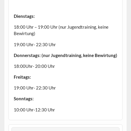
Dienstags:
18:00 Uhr – 19:00 Uhr (nur Jugendtraining, keine
Bewirtung)
19:00 Uhr- 22:30 Uhr
Donnerstags: (nur Jugendtraining, keine Bewirtung)
18:00Uhr- 20:00 Uhr
Freitags:
19:00 Uhr- 22:30 Uhr
Sonntags:
10:00 Uhr-12:30 Uhr