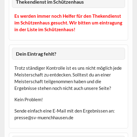
Thekendienst im Schützenhaus
Es werden immer noch Helfer für den Thekendienst
im Schützenhaus gesucht. Wir bitten um eintragung
in der Liste im Schützenhaus!
Dein Eintrag fehlt?
Trotz ständiger Kontrolle ist es uns nicht möglich jede
Meisterschaft zu entdecken. Solltest du an einer
Meisterschaft teilgenommen haben und die
Ergebnisse stehen noch nicht auch unsere Seite?
Kein Problem!
Sende einfach eine E-Mail mit den Ergebnissen an:
presse@sv-muenchhausen.de