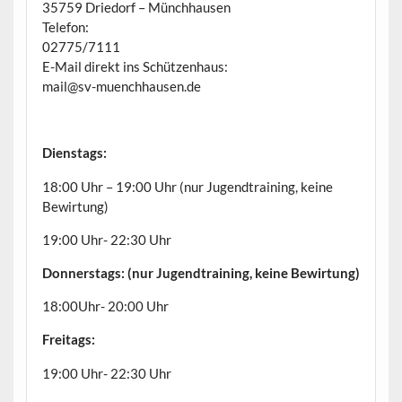
35759 Driedorf – Münchhausen
Telefon:
02775/7111
E-Mail direkt ins Schützenhaus:
mail@sv-muenchhausen.de
Dienstags:
18:00 Uhr – 19:00 Uhr (nur Jugendtraining, keine
Bewirtung)
19:00 Uhr- 22:30 Uhr
Donnerstags: (nur Jugendtraining, keine Bewirtung)
18:00Uhr- 20:00 Uhr
Freitags:
19:00 Uhr- 22:30 Uhr