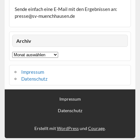
Sende einfach eine E-Mail mit den Ergebnissen an:
presse@sv-muenchhausen.de
Archiv
Archiv
Impressum
Datenschutz
Impressum
Datenschutz
Erstellt mit
WordPress
und
Courage
.