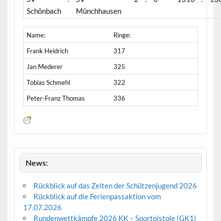
Schönbach
Münchhausen
Name:
Ringe:
Frank Heidrich
317
Jan Mederer
325
Tobias Schmehl
322
Peter-Franz Thomas
336
News:
Rückblick auf das Zelten der Schützenjugend 2026
Rückblick auf die Ferienpassaktion vom
17.07.2026
Rundenwettkämpfe 2026 KK – Sportpistole (GK1)