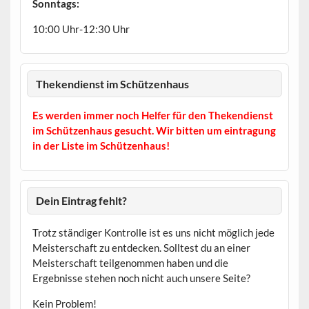
Sonntags:
10:00 Uhr-12:30 Uhr
Thekendienst im Schützenhaus
Es werden immer noch Helfer für den Thekendienst
im Schützenhaus gesucht. Wir bitten um eintragung
in der Liste im Schützenhaus!
Dein Eintrag fehlt?
Trotz ständiger Kontrolle ist es uns nicht möglich jede
Meisterschaft zu entdecken. Solltest du an einer
Meisterschaft teilgenommen haben und die
Ergebnisse stehen noch nicht auch unsere Seite?
Kein Problem!