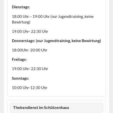
Dienstags:
18:00 Uhr – 19:00 Uhr (nur Jugendtraining, keine
Bewirtung)
19:00 Uhr- 22:30 Uhr
Donnerstags: (nur Jugendtraining, keine Bewirtung)
18:00Uhr- 20:00 Uhr
Freitags:
19:00 Uhr- 22:30 Uhr
Sonntags:
10:00 Uhr-12:30 Uhr
Thekendienst im Schützenhaus