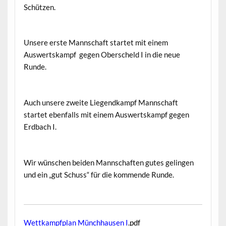
Schützen.
Unsere erste Mannschaft startet mit einem
Auswertskampf gegen Oberscheld I in die neue
Runde.
Auch unsere zweite Liegendkampf Mannschaft
startet ebenfalls mit einem Auswertskampf gegen
Erdbach I.
Wir wünschen beiden Mannschaften gutes gelingen
und ein „gut Schuss“ für die kommende Runde.
Wettkampfplan Münchhausen I
.pdf