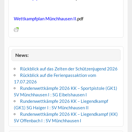
Wettkampfplan Münchhausen II
.pdf
News:
Rückblick auf das Zelten der Schützenjugend 2026
Rückblick auf die Ferienpassaktion vom
17.07.2026
Rundenwettkämpfe 2026 KK – Sportpistole (GK1)
SV Münchhausen I : SG Eibelshausen I
Rundenwettkämpfe 2026 KK – Liegendkampf
(GK1) SG Haiger I : SV Münchhausen II
Rundenwettkämpfe 2026 KK – Liegendkampf (KK)
SV Offenbach I : SV Münchhausen I