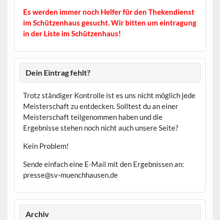
Es werden immer noch Helfer für den Thekendienst
im Schützenhaus gesucht. Wir bitten um eintragung
in der Liste im Schützenhaus!
Dein Eintrag fehlt?
Trotz ständiger Kontrolle ist es uns nicht möglich jede
Meisterschaft zu entdecken. Solltest du an einer
Meisterschaft teilgenommen haben und die
Ergebnisse stehen noch nicht auch unsere Seite?
Kein Problem!
Sende einfach eine E-Mail mit den Ergebnissen an:
presse@sv-muenchhausen.de
Archiv