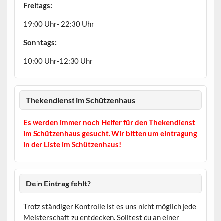
Freitags:
19:00 Uhr- 22:30 Uhr
Sonntags:
10:00 Uhr-12:30 Uhr
Thekendienst im Schützenhaus
Es werden immer noch Helfer für den Thekendienst
im Schützenhaus gesucht. Wir bitten um eintragung
in der Liste im Schützenhaus!
Dein Eintrag fehlt?
Trotz ständiger Kontrolle ist es uns nicht möglich jede
Meisterschaft zu entdecken. Solltest du an einer