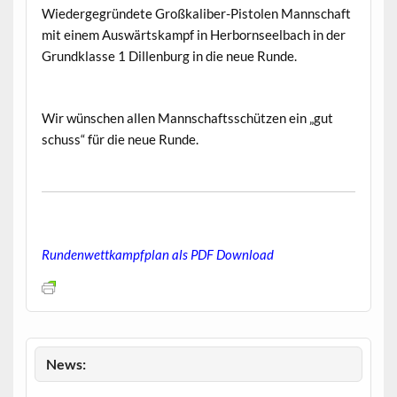
Wiedergegründete Großkaliber-Pistolen Mannschaft
mit einem Auswärtskampf in Herbornseelbach in der
Grundklasse 1 Dillenburg in die neue Runde.
Wir wünschen allen Mannschaftsschützen ein „gut
schuss“ für die neue Runde.
Rundenwettkampfplan als PDF Download
News: