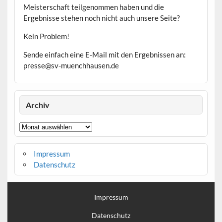
Meisterschaft teilgenommen haben und die
Ergebnisse stehen noch nicht auch unsere Seite?
Kein Problem!
Sende einfach eine E-Mail mit den Ergebnissen an:
presse@sv-muenchhausen.de
Archiv
Archiv
Impressum
Datenschutz
Impressum
Datenschutz