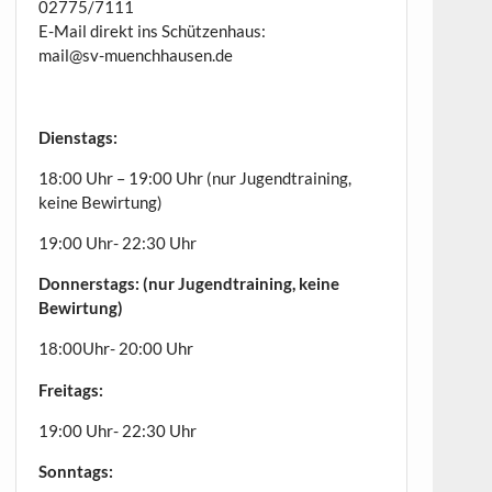
02775/7111
E-Mail direkt ins Schützenhaus:
mail@sv-muenchhausen.de
Dienstags:
18:00 Uhr – 19:00 Uhr (nur Jugendtraining,
keine Bewirtung)
19:00 Uhr- 22:30 Uhr
Donnerstags: (nur Jugendtraining, keine
Bewirtung)
18:00Uhr- 20:00 Uhr
Freitags:
19:00 Uhr- 22:30 Uhr
Sonntags: