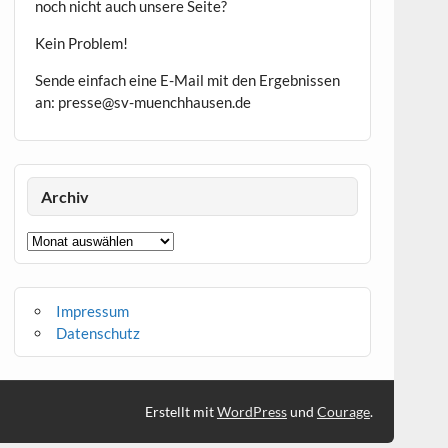
noch nicht auch unsere Seite?
Kein Problem!
Sende einfach eine E-Mail mit den Ergebnissen
an: presse@sv-muenchhausen.de
Archiv
Archiv
Impressum
Datenschutz
Erstellt mit
WordPress
und
Courage
.