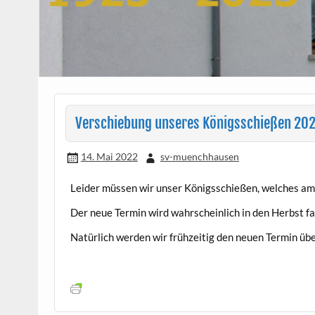
Verschiebung unseres Königsschießen 20
14. Mai 2022
sv-muenchhausen
Leider müssen wir unser Königsschießen, welches am
Der neue Termin wird wahrscheinlich in den Herbst fa
Natürlich werden wir frühzeitig den neuen Termin ü