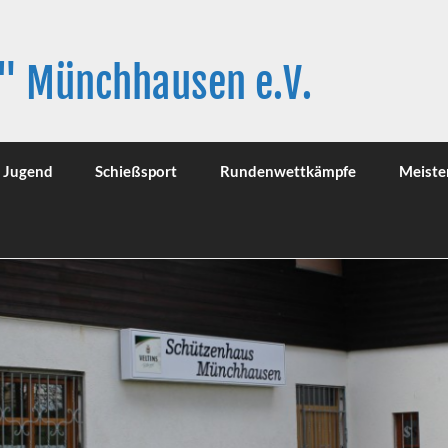
" Münchhausen e.V.
Jugend
Schießsport
Rundenwettkämpfe
Meiste