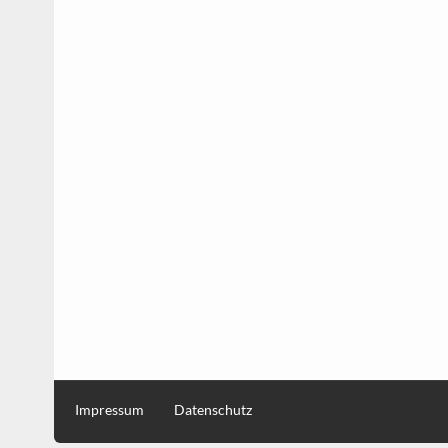
Impressum
Datenschutz