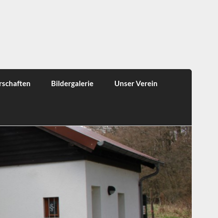
rschaften
Bildergalerie
Unser Verein