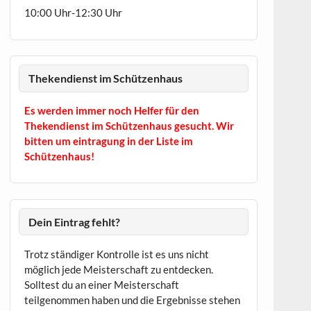
10:00 Uhr-12:30 Uhr
Thekendienst im Schützenhaus
Es werden immer noch Helfer für den
Thekendienst im Schützenhaus gesucht. Wir
bitten um eintragung in der Liste im
Schützenhaus!
Dein Eintrag fehlt?
Trotz ständiger Kontrolle ist es uns nicht
möglich jede Meisterschaft zu entdecken.
Solltest du an einer Meisterschaft
teilgenommen haben und die Ergebnisse stehen