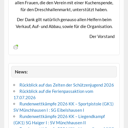
allen Frauen, die den Verein mit einer Kuchenspende,
für den Dreschhallenmarkt, unterstützt haben.
Der Dank gilt natürlich genauso allen Helfern beim
Verkauf, Auf- und Abbau, sowie für die Organisation.
Der Vorstand
News:
Rückblick auf das Zelten der Schützenjugend 2026
Rückblick auf die Ferienpassaktion vom
17.07.2026
Rundenwettkämpfe 2026 KK – Sportpistole (GK1)
SV Münchhausen I : SG Eibelshausen I
Rundenwettkämpfe 2026 KK – Liegendkampf
(GK1) SG Haiger I : SV Münchhausen II