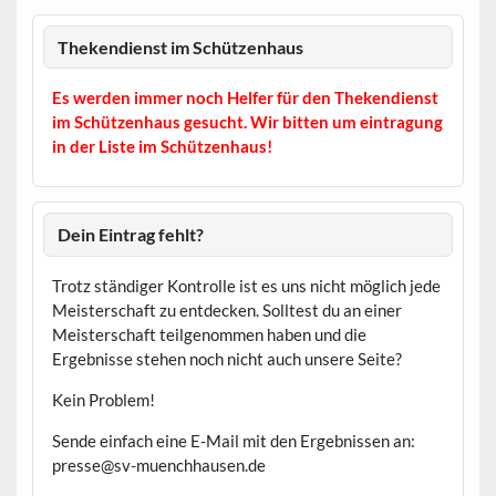
Thekendienst im Schützenhaus
Es werden immer noch Helfer für den Thekendienst
im Schützenhaus gesucht. Wir bitten um eintragung
in der Liste im Schützenhaus!
Dein Eintrag fehlt?
Trotz ständiger Kontrolle ist es uns nicht möglich jede
Meisterschaft zu entdecken. Solltest du an einer
Meisterschaft teilgenommen haben und die
Ergebnisse stehen noch nicht auch unsere Seite?
Kein Problem!
Sende einfach eine E-Mail mit den Ergebnissen an:
presse@sv-muenchhausen.de