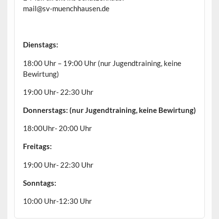
mail@sv-muenchhausen.de
Dienstags:
18:00 Uhr – 19:00 Uhr (nur Jugendtraining, keine
Bewirtung)
19:00 Uhr- 22:30 Uhr
Donnerstags: (nur Jugendtraining, keine Bewirtung)
18:00Uhr- 20:00 Uhr
Freitags:
19:00 Uhr- 22:30 Uhr
Sonntags:
10:00 Uhr-12:30 Uhr